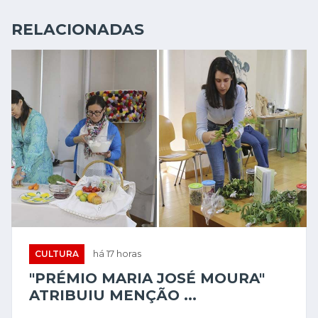
RELACIONADAS
CULTURA
há 17 horas
"PRÉMIO MARIA JOSÉ MOURA"
ATRIBUIU MENÇÃO ...