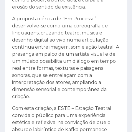
erosão do sentido da existência.
A proposta cénica de “Em Processo”
desenvolve-se como uma coreografia de
linguagens, cruzando teatro, música e
desenho digital ao vivo numa articulação
contínua entre imagem, som e ação teatral. A
presença em palco de um artista visual e de
um músico possibilita um diálogo em tempo
real entre formas, texturas e paisagens
sonoras, que se entrelaçam com a
interpretação dos atores, ampliando a
dimensão sensorial e contemporânea da
criação.
Com esta criação, a ESTE – Estação Teatral
convida o público para uma experiência
estética e reflexiva, na convicção de que o
absurdo labiríntico de Kafka permanece