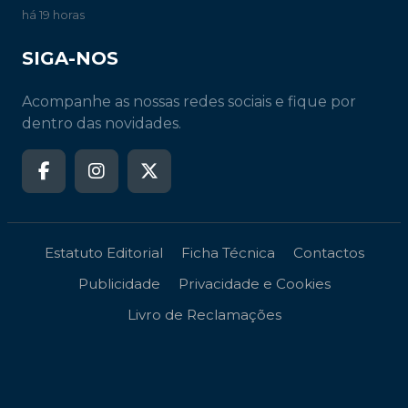
há 19 horas
SIGA-NOS
Acompanhe as nossas redes sociais e fique por
dentro das novidades.
Estatuto Editorial
Ficha Técnica
Contactos
Publicidade
Privacidade e Cookies
Livro de Reclamações