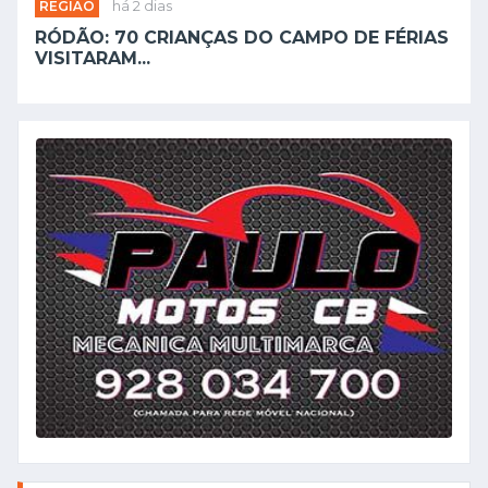
REGIÃO
há 2 dias
RÓDÃO: 70 CRIANÇAS DO CAMPO DE FÉRIAS
VISITARAM...