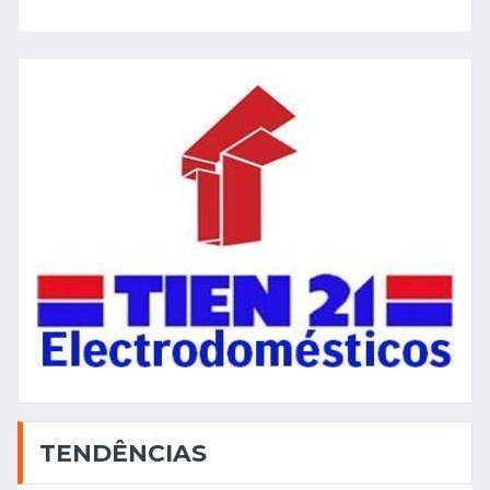
TENDÊNCIAS