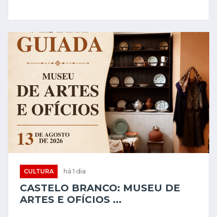
CULTURA
há 1 dia
CASTELO BRANCO: MUSEU DE
ARTES E OFÍCIOS ...