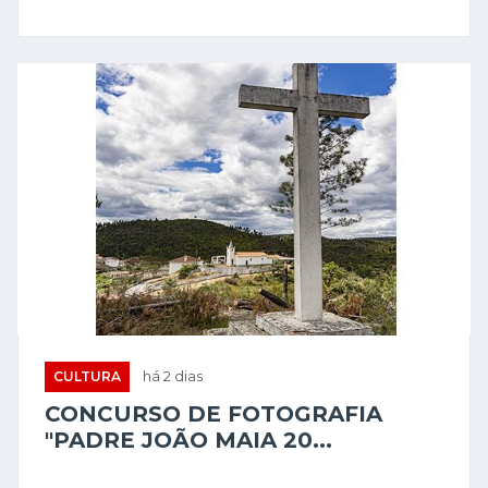
CULTURA
há 2 dias
CONCURSO DE FOTOGRAFIA
"PADRE JOÃO MAIA 20...