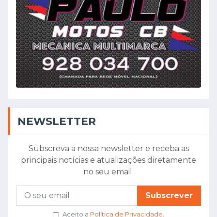
NEWSLETTER
Subscreva a nossa newsletter e receba as
principais notícias e atualizações diretamente
no seu email.
Subscrever
Aceito a
Política de Privacidade
.