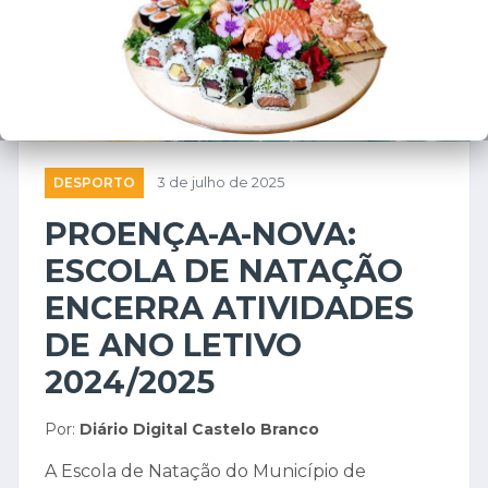
DESPORTO
3 de julho de 2025
PROENÇA-A-NOVA:
ESCOLA DE NATAÇÃO
ENCERRA ATIVIDADES
DE ANO LETIVO
2024/2025
Por:
Diário Digital Castelo Branco
A Escola de Natação do Município de