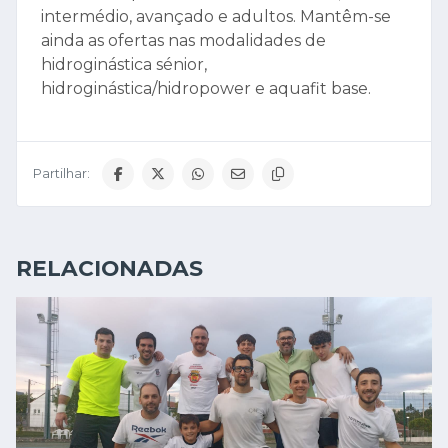
intermédio, avançado e adultos. Mantêm-se
ainda as ofertas nas modalidades de
hidroginástica sénior,
hidroginástica/hidropower e aquafit base.
Partilhar:
RELACIONADAS