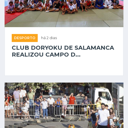
DESPORTO
há 2 dias
CLUB DORYOKU DE SALAMANCA
REALIZOU CAMPO D...