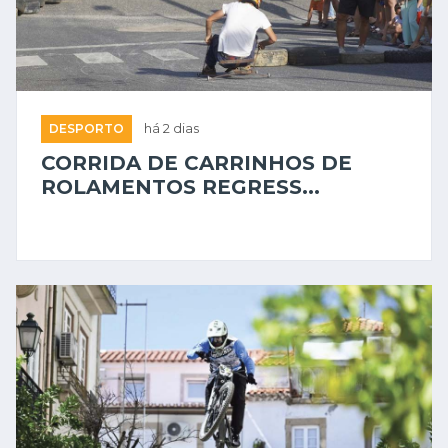
DESPORTO
há 2 dias
CORRIDA DE CARRINHOS DE
ROLAMENTOS REGRESS...