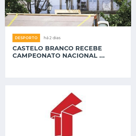
DESPORTO
há 2 dias
CASTELO BRANCO RECEBE
CAMPEONATO NACIONAL ...