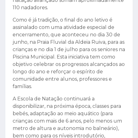
natação avançado somam aproximadamente
110 nadadores.
Como é já tradição, o final do ano letivo é
assinalado com uma atividade especial de
encerramento, que aconteceu no dia 30 de
junho, na Praia Fluvial da Aldeia Ruiva, para as
crianças e no dia 1 de julho para os seniores na
Piscina Municipal. Esta iniciativa tem como
objetivo celebrar os progressos alcançados ao
longo do ano e reforçar o espírito de
comunidade entre alunos, professores e
famílias.
A Escola de Natação continuará a
disponibilizar, na próxima época, classes para
bebés, adaptação ao meio aquático (para
crianças com mais de 6 anos, pelo menos um
metro de altura e autonomia no balneário),
bem como para os níveis introdutório,