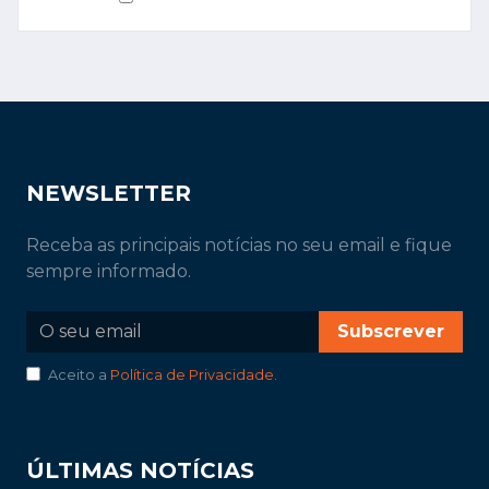
NEWSLETTER
Receba as principais notícias no seu email e fique
sempre informado.
Subscrever
Aceito a
Política de Privacidade
.
ÚLTIMAS NOTÍCIAS