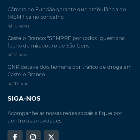
Câmara do Fundão garante que ambulância do
INEM fica no concelho
há 10 horas
Castelo Branco: "SEMPRE por todos" questiona
fecho do miradouro de São Gens, ...
há 10 horas
GNR deteve dois homens por tráfico de droga em
Castelo Branco
há 11 horas
SIGA-NOS
Acompanhe as nossas redes sociais e fique por
dentro das novidades.