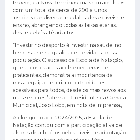
Proença-a-Nova terminou mais um ano letivo
com um total de cerca de 290 alunos
inscritos nas diversas modalidades e níveis de
ensino, abrangendo todas as faixas etárias,
desde bebés até adultos.
“Investir no desporto é investir na saúde, no
bem-estar e na qualidade de vida da nossa
população. O sucesso da Escola de Natação,
que todos os anos acolhe centenas de
praticantes, demonstra a importância da
nossa equipa em criar oportunidades
acessíveis para todos, desde os mais novos aos
mais seniores,” afirma o Presidente da Câmara
Municipal, Joao Lobo, em nota de imprensa.,
Ao longo do ano 2024/2025, a Escola de
Natação contou com a participação ativa de
alunos distribuídos pelos níveis de adaptação