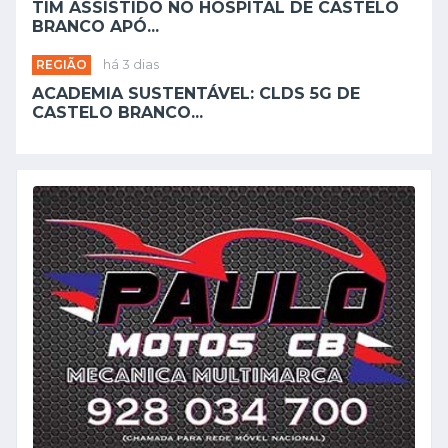
TIM ASSISTIDO NO HOSPITAL DE CASTELO
BRANCO APÓ...
REGIÃO
há 3 dias
ACADEMIA SUSTENTÁVEL: CLDS 5G DE
CASTELO BRANCO...