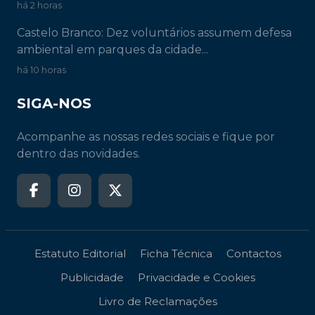
há 2 horas
Castelo Branco: Dez voluntários assumem defesa
ambiental em parques da cidade...
há 10 horas
SIGA-NOS
Acompanhe as nossas redes sociais e fique por
dentro das novidades.
Estatuto Editorial
Ficha Técnica
Contactos
Publicidade
Privacidade e Cookies
Livro de Reclamações