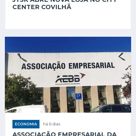
CENTER COVILHÃ
ECONOMIA
há 6 dias
ASSOCIAÇÃO EMPRESARIAL DA