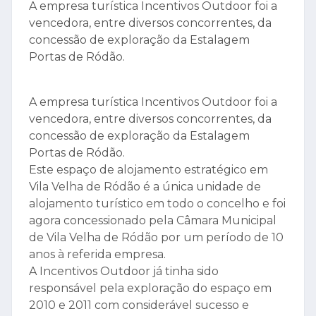
A empresa turística Incentivos Outdoor foi a
vencedora, entre diversos concorrentes, da
concessão de exploração da Estalagem
Portas de Ródão.
A empresa turística Incentivos Outdoor foi a
vencedora, entre diversos concorrentes, da
concessão de exploração da Estalagem
Portas de Ródão.
Este espaço de alojamento estratégico em
Vila Velha de Ródão é a única unidade de
alojamento turístico em todo o concelho e foi
agora concessionado pela Câmara Municipal
de Vila Velha de Ródão por um período de 10
anos à referida empresa.
A Incentivos Outdoor já tinha sido
responsável pela exploração do espaço em
2010 e 2011 com considerável sucesso e