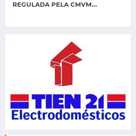
REGULADA PELA CMVM...