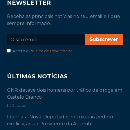
NEWSLETTER
Receba as principais notícias no seu email e fique
sempre informado.
Subscrever
Aceito a
Política de Privacidade
.
ÚLTIMAS NOTÍCIAS
GNR deteve dois homens por tráfico de droga em
Castelo Branco
há 2 horas
Idanha-a-Nova: Deputados municipais pedem
explicação ao Presidente da Assembl...