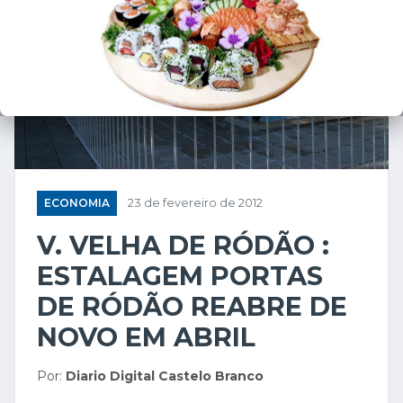
ECONOMIA
23 de fevereiro de 2012
V. VELHA DE RÓDÃO :
ESTALAGEM PORTAS
DE RÓDÃO REABRE DE
NOVO EM ABRIL
Por:
Diario Digital Castelo Branco