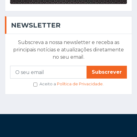
NEWSLETTER
Subscreva a nossa newsletter e receba as
principais notícias e atualizações diretamente
no seu email.
Subscrever
Aceito a
Política de Privacidade
.