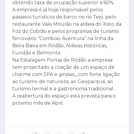
obtendo taxa de ocupação superior a 60%.
A empresa é já hoje responsável pelos
passeios turísticos de barco no rio Tejo, pelo
restaurante Vale Mourão na aldeia do Xisto da
Foz do Cobrão e pelos programas de turismo
ferroviário “Comboio Aventura” na linha da
Beira Baixa em Ródão, Aldeias Históricas,
Fundão e Belmonte.
Na Estalagem Portas de Ródão a empresa
tem projectado a criação de um espaço de
charme com SPA e ginásio,, com forte ligação
ao turismo de natureza, ao Geoparque, ao
turismo termal e a gastronomia tradicional .
A reabertura do espaço está prevista para o
próximo mês de Abril.