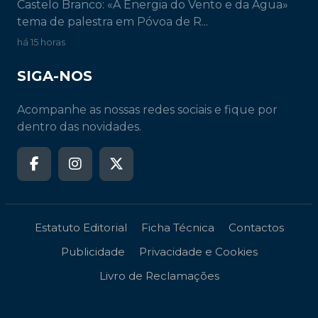
Castelo Branco: «A Energia do Vento e da Água»
tema de palestra em Póvoa de R...
há 15 horas
SIGA-NOS
Acompanhe as nossas redes sociais e fique por
dentro das novidades.
Estatuto Editorial
Ficha Técnica
Contactos
Publicidade
Privacidade e Cookies
Livro de Reclamações