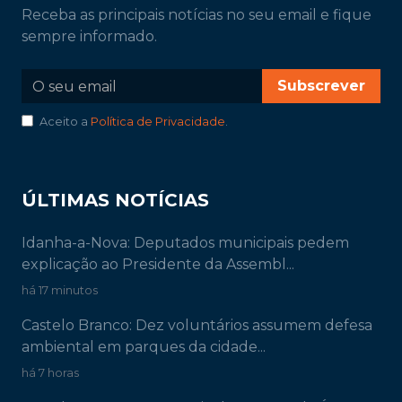
Receba as principais notícias no seu email e fique
sempre informado.
Subscrever
Aceito a
Política de Privacidade
.
ÚLTIMAS NOTÍCIAS
Idanha-a-Nova: Deputados municipais pedem
explicação ao Presidente da Assembl...
há 17 minutos
Castelo Branco: Dez voluntários assumem defesa
ambiental em parques da cidade...
há 7 horas