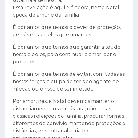
sublima e se mostra.
Essa revelação é aqui e é agora, neste Natal,
época de amor e da família.
É por amor que temos o dever de proteção,
de nós e daqueles que amamos.
É por amor que temos que garantir a saúde,
nossa e deles, para continuar a amar, dar e
proteger.
É por amor que temos de evitar, com todas as
nossas forças, a culpa de ter sido agente de
infeção ou o risco de ser infetado.
Por amor, neste Natal devemos manter o
distanciamento, usar máscara, não ter as
clássicas refeições de família, procurar formas
diferentes de convívio mantendo proteções e
distâncias, encontrar alegria no