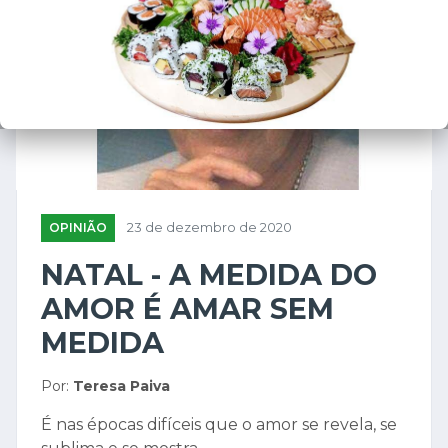
OPINIÃO
23 de dezembro de 2020
NATAL - A MEDIDA DO
AMOR É AMAR SEM
MEDIDA
Por:
Teresa Paiva
É nas épocas difíceis que o amor se revela, se