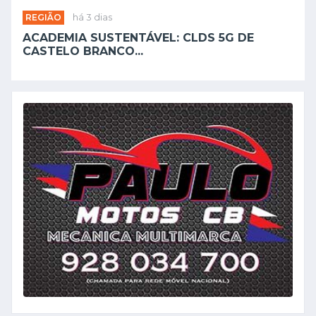
REGIÃO
há 3 dias
ACADEMIA SUSTENTÁVEL: CLDS 5G DE
CASTELO BRANCO...