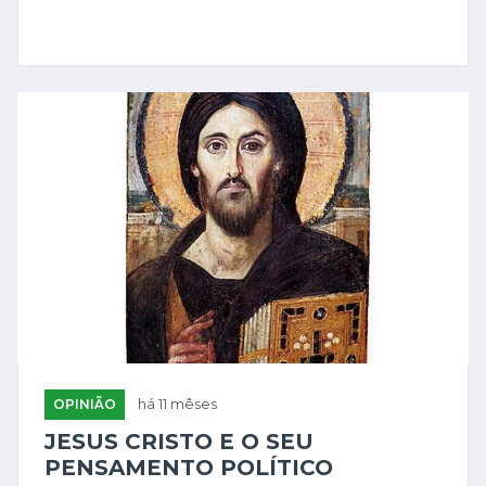
OPINIÃO
há 11 mêses
JESUS CRISTO E O SEU
PENSAMENTO POLÍTICO