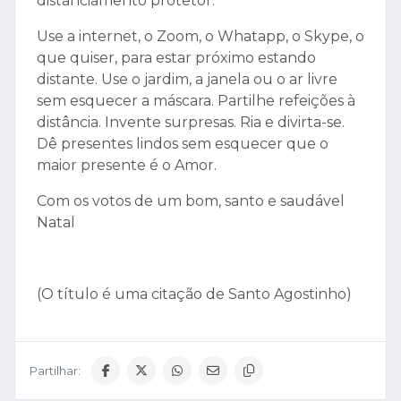
distanciamento protetor.
Use a internet, o Zoom, o Whatapp, o Skype, o
que quiser, para estar próximo estando
distante. Use o jardim, a janela ou o ar livre
sem esquecer a máscara. Partilhe refeições à
distância. Invente surpresas. Ria e divirta-se.
Dê presentes lindos sem esquecer que o
maior presente é o Amor.
Com os votos de um bom, santo e saudável
Natal
(O título é uma citação de Santo Agostinho)
Partilhar: