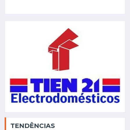
TENDÊNCIAS