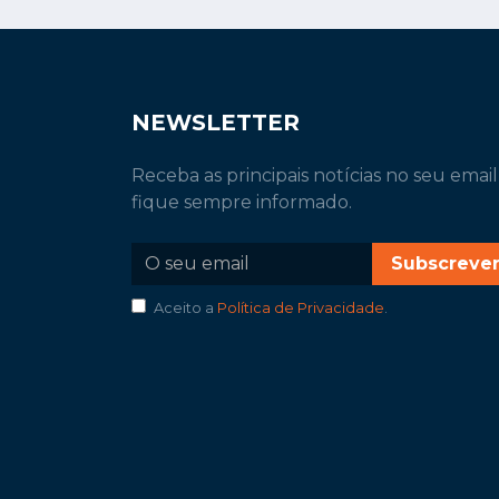
NEWSLETTER
Receba as principais notícias no seu email
fique sempre informado.
Subscreve
Aceito a
Política de Privacidade
.