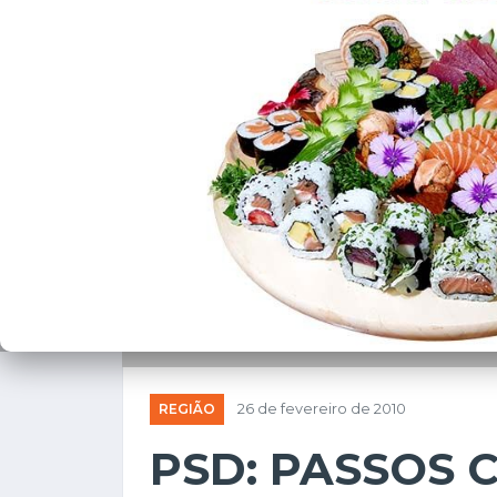
REGIÃO
26 de fevereiro de 2010
PSD: PASSOS 