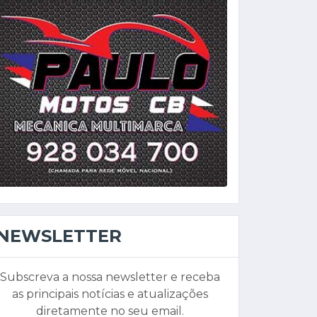
NEWSLETTER
Subscreva a nossa newsletter e receba
as principais notícias e atualizações
diretamente no seu email.