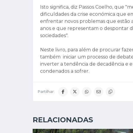
Isto significa, diz Passos Coelho, que
dificuldades da crise económica que em
enfrentar novos problemas que estão 
anos e que representam o despontar de
sociedades".
Neste livro, para além de procurar fa
também iniciar um processo de debate
inverter a tendência de decadência e
condenados a sofrer.
Partilhar:
RELACIONADAS