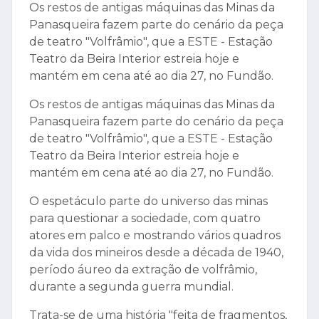
Os restos de antigas máquinas das Minas da
Panasqueira fazem parte do cenário da peça
de teatro "Volfrâmio", que a ESTE - Estação
Teatro da Beira Interior estreia hoje e
mantém em cena até ao dia 27, no Fundão.
Os restos de antigas máquinas das Minas da
Panasqueira fazem parte do cenário da peça
de teatro "Volfrâmio", que a ESTE - Estação
Teatro da Beira Interior estreia hoje e
mantém em cena até ao dia 27, no Fundão.
O espetáculo parte do universo das minas
para questionar a sociedade, com quatro
atores em palco e mostrando vários quadros
da vida dos mineiros desde a década de 1940,
período áureo da extração de volfrâmio,
durante a segunda guerra mundial.
Trata-se de uma história "feita de fragmentos,