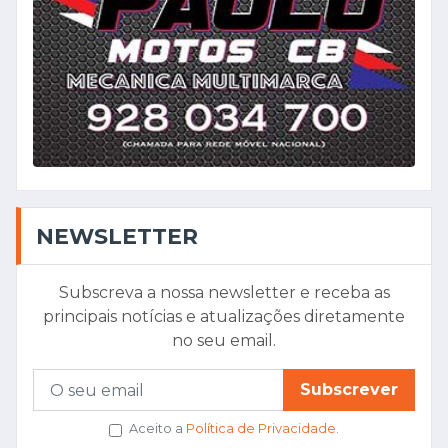
NEWSLETTER
Subscreva a nossa newsletter e receba as
principais notícias e atualizações diretamente
no seu email.
Subscrever
Aceito a
Política de Privacidade
.