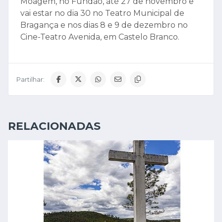
Moagem, no Fundão, até 27 de novembro e
vai estar no dia 30 no Teatro Municipal de
Bragança e nos dias 8 e 9 de dezembro no
Cine-Teatro Avenida, em Castelo Branco.
Partilhar:
RELACIONADAS