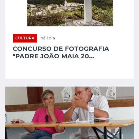
CULTURA
há 1 dia
CONCURSO DE FOTOGRAFIA
"PADRE JOÃO MAIA 20...