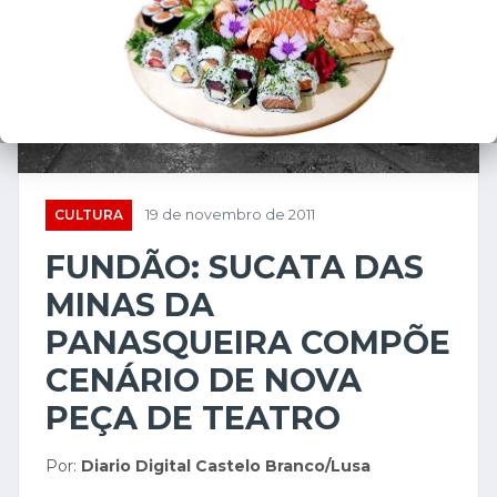
CULTURA
19 de novembro de 2011
FUNDÃO: SUCATA DAS
MINAS DA
PANASQUEIRA COMPÕE
CENÁRIO DE NOVA
PEÇA DE TEATRO
Por:
Diario Digital Castelo Branco/Lusa