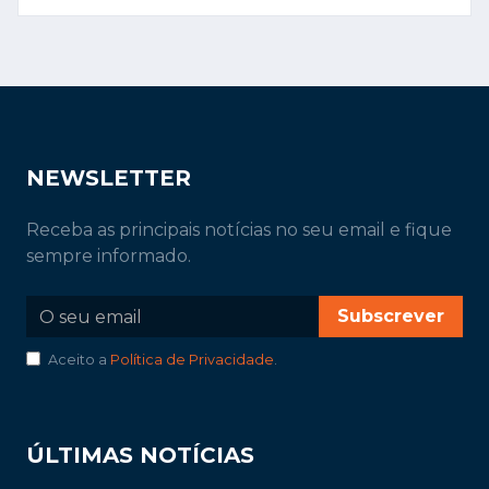
NEWSLETTER
Receba as principais notícias no seu email e fique
sempre informado.
Subscrever
Aceito a
Política de Privacidade
.
ÚLTIMAS NOTÍCIAS