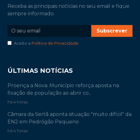
Receba as principais notícias no seu email e fique
sempre informado.
Subscrever
Aceito a
Política de Privacidade
.
ÚLTIMAS NOTÍCIAS
Proença a Nova: Município reforça aposta na
fixação de população ao abrir co...
há 4 horas
Câmara da Sertã aponta situação "muito difícil" da
EN2 em Pedrógão Pequeno
há 4 horas