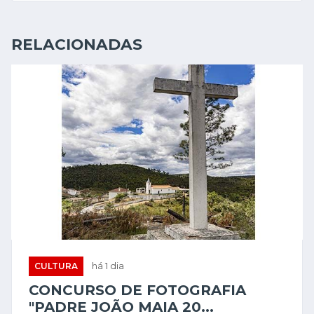
RELACIONADAS
CULTURA
há 1 dia
CONCURSO DE FOTOGRAFIA
"PADRE JOÃO MAIA 20...