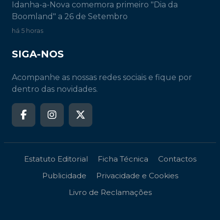
Idanha-a-Nova comemora primeiro "Dia da
Boomland" a 26 de Setembro
há 5 horas
SIGA-NOS
Acompanhe as nossas redes sociais e fique por
dentro das novidades.
Estatuto Editorial
Ficha Técnica
Contactos
Publicidade
Privacidade e Cookies
Livro de Reclamações