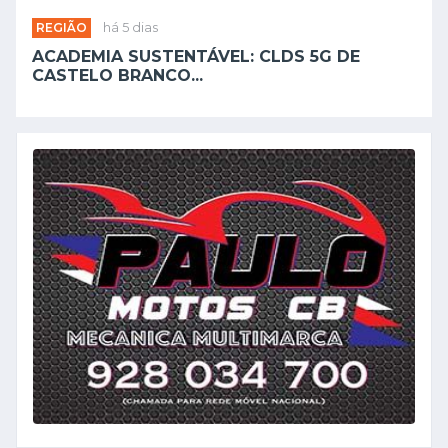
REGIÃO
há 5 dias
ACADEMIA SUSTENTÁVEL: CLDS 5G DE
CASTELO BRANCO...