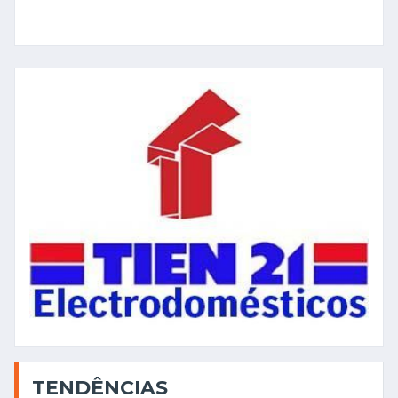
TENDÊNCIAS