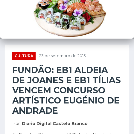
❮
❯
CULTURA
23 de setembro de 2015
FUNDÃO: EB1 ALDEIA
DE JOANES E EB1 TÍLIAS
VENCEM CONCURSO
ARTÍSTICO EUGÉNIO DE
ANDRADE
Por:
Diario Digital Castelo Branco