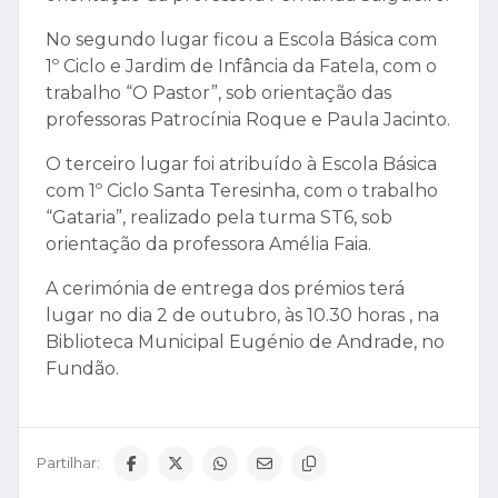
No segundo lugar ficou a Escola Básica com
1º Ciclo e Jardim de Infância da Fatela, com o
trabalho “O Pastor”, sob orientação das
professoras Patrocínia Roque e Paula Jacinto.
O terceiro lugar foi atribuído à Escola Básica
com 1º Ciclo Santa Teresinha, com o trabalho
“Gataria”, realizado pela turma ST6, sob
orientação da professora Amélia Faia.
A cerimónia de entrega dos prémios terá
lugar no dia 2 de outubro, às 10.30 horas , na
Biblioteca Municipal Eugénio de Andrade, no
Fundão.
Partilhar: