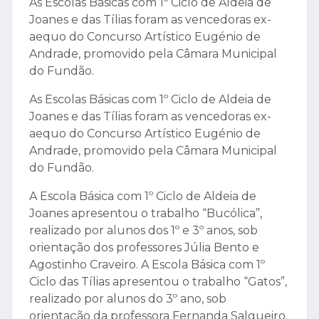
As Escolas Básicas com 1º Ciclo de Aldeia de
Joanes e das Tílias foram as vencedoras ex-
aequo do Concurso Artístico Eugénio de
Andrade, promovido pela Câmara Municipal
do Fundão.
As Escolas Básicas com 1º Ciclo de Aldeia de
Joanes e das Tílias foram as vencedoras ex-
aequo do Concurso Artístico Eugénio de
Andrade, promovido pela Câmara Municipal
do Fundão.
A Escola Básica com 1º Ciclo de Aldeia de
Joanes apresentou o trabalho “Bucólica”,
realizado por alunos dos 1º e 3º anos, sob
orientação dos professores Júlia Bento e
Agostinho Craveiro. A Escola Básica com 1º
Ciclo das Tílias apresentou o trabalho “Gatos”,
realizado por alunos do 3º ano, sob
orientação da professora Fernanda Salgueiro.