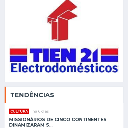
TENDÊNCIAS
CULTURA
há 6 dias
MISSIONÁRIOS DE CINCO CONTINENTES
DINAMIZARAM S...