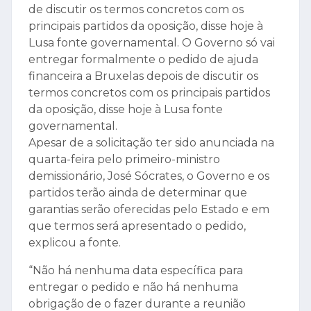
de discutir os termos concretos com os
principais partidos da oposição, disse hoje à
Lusa fonte governamental. O Governo só vai
entregar formalmente o pedido de ajuda
financeira a Bruxelas depois de discutir os
termos concretos com os principais partidos
da oposição, disse hoje à Lusa fonte
governamental.
Apesar de a solicitação ter sido anunciada na
quarta-feira pelo primeiro-ministro
demissionário, José Sócrates, o Governo e os
partidos terão ainda de determinar que
garantias serão oferecidas pelo Estado e em
que termos será apresentado o pedido,
explicou a fonte.
“Não há nenhuma data específica para
entregar o pedido e não há nenhuma
obrigação de o fazer durante a reunião