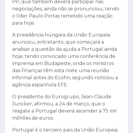
PP, que também deverá participar nas
negociações, ainda não se pronunciou, tendo
o líder Paulo Portas remetido uma reação
para hoje.
A presidência húngara da União Europeia
anunciou, entretanto, que começará a
analisar a questão da ajuda a Portugal ainda
hoje, tendo convocado uma conferência de
imprensa em Budapeste, onde os ministros
das Finanças têm esta noite uma reunião
informal antes do Ecofin, segundo noticiou a
agência espanhola EFE.
O presidente do Eurogrupo, Jean-Claude
Juncker, afirmou, a 24 de março, que o
resgate a Portugal deverá ascender a 75 mil
milhões de euros.
Portugal é o terceiro país da União Europeia