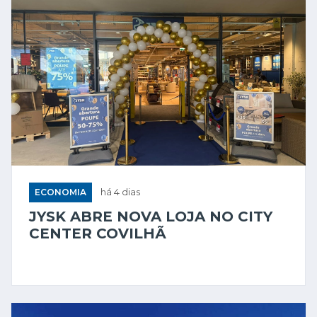
ECONOMIA
há 4 dias
JYSK ABRE NOVA LOJA NO CITY
CENTER COVILHÃ