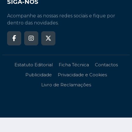
SIGA-NOS
Acompanhe as nossas redes sociais e fique por
dentro das novidades.
Estatuto Editorial
Ficha Técnica
Contactos
Publicidade
Privacidade e Cookies
Livro de Reclamações