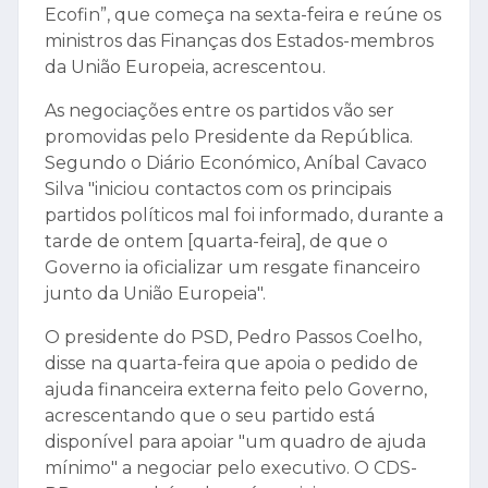
Ecofin”, que começa na sexta-feira e reúne os
ministros das Finanças dos Estados-membros
da União Europeia, acrescentou.
As negociações entre os partidos vão ser
promovidas pelo Presidente da República.
Segundo o Diário Económico, Aníbal Cavaco
Silva "iniciou contactos com os principais
partidos políticos mal foi informado, durante a
tarde de ontem [quarta-feira], de que o
Governo ia oficializar um resgate financeiro
junto da União Europeia".
O presidente do PSD, Pedro Passos Coelho,
disse na quarta-feira que apoia o pedido de
ajuda financeira externa feito pelo Governo,
acrescentando que o seu partido está
disponível para apoiar "um quadro de ajuda
mínimo" a negociar pelo executivo. O CDS-