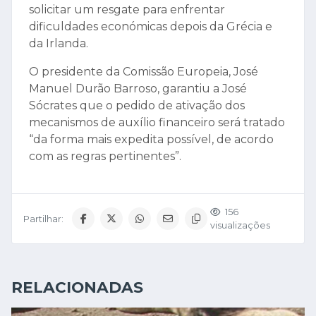
solicitar um resgate para enfrentar
dificuldades económicas depois da Grécia e
da Irlanda.
O presidente da Comissão Europeia, José
Manuel Durão Barroso, garantiu a José
Sócrates que o pedido de ativação dos
mecanismos de auxílio financeiro será tratado
“da forma mais expedita possível, de acordo
com as regras pertinentes”.
156
Partilhar:
visualizações
RELACIONADAS