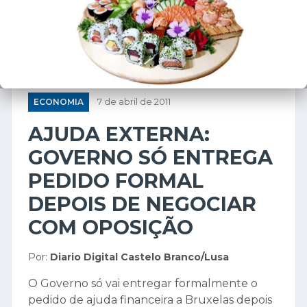
ECONOMIA
7 de abril de 2011
AJUDA EXTERNA:
GOVERNO SÓ ENTREGA
PEDIDO FORMAL
DEPOIS DE NEGOCIAR
COM OPOSIÇÃO
Por:
Diario Digital Castelo Branco/Lusa
O Governo só vai entregar formalmente o
pedido de ajuda financeira a Bruxelas depois