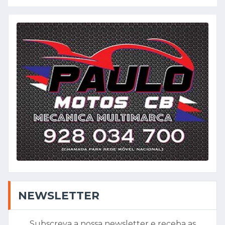
NEWSLETTER
Subscreva a nossa newsletter e receba as