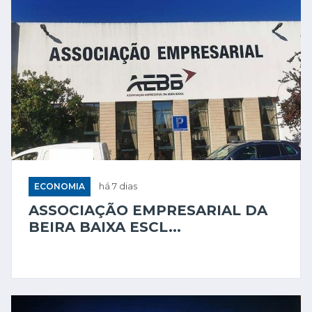
ECONOMIA
há 7 dias
ASSOCIAÇÃO EMPRESARIAL DA
BEIRA BAIXA ESCL...