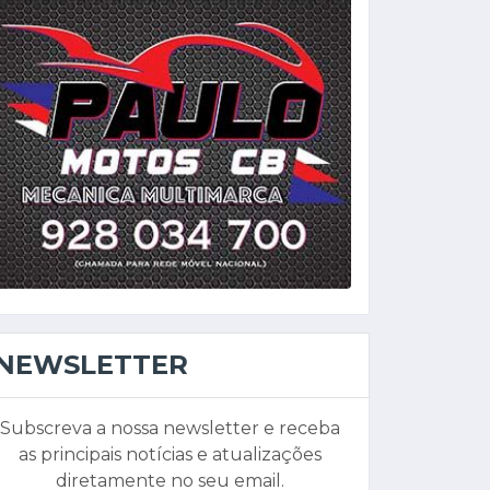
NEWSLETTER
Subscreva a nossa newsletter e receba
as principais notícias e atualizações
diretamente no seu email.