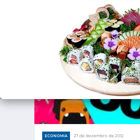
ECONOMIA
27 de dezembro de 2012