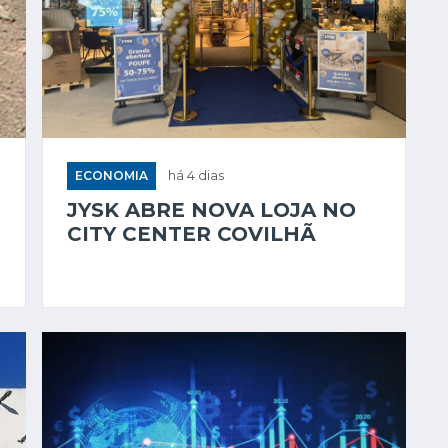
ECONOMIA
há 4 dias
JYSK ABRE NOVA LOJA NO
CITY CENTER COVILHÃ