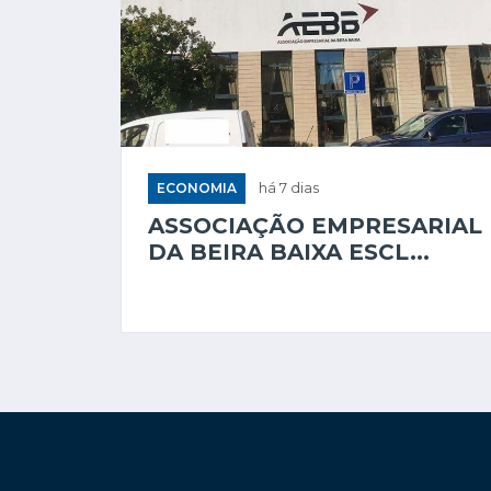
ECONOMIA
há 7 dias
ASSOCIAÇÃO EMPRESARIAL
DA BEIRA BAIXA ESCL...