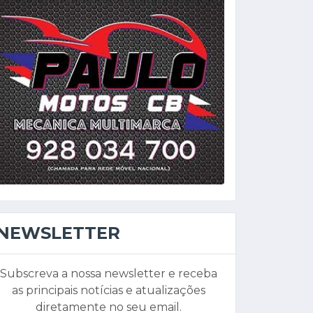
NEWSLETTER
Subscreva a nossa newsletter e receba
as principais notícias e atualizações
diretamente no seu email.