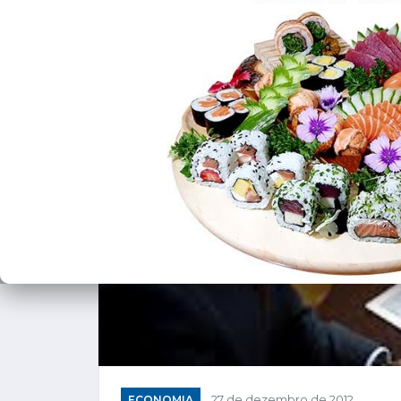
ECONOMIA
27 de dezembro de 2012