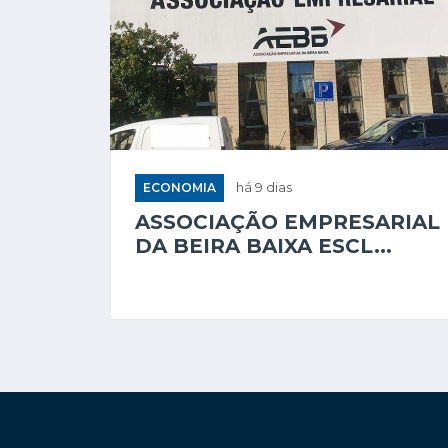
ECONOMIA
há 9 dias
ASSOCIAÇÃO EMPRESARIAL
DA BEIRA BAIXA ESCL...