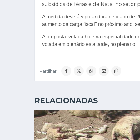
subsídios de férias e de Natal no setor 
A medida deverá vigorar durante o ano de 20
aumento da carga fiscal" no próximo ano, 
A proposta, votada hoje na especialidade n
votada em plenário esta tarde, no plenário.
Partilhar:
RELACIONADAS