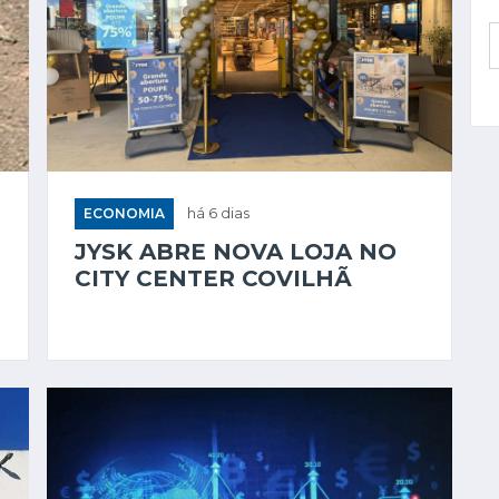
ECONOMIA
há 6 dias
JYSK ABRE NOVA LOJA NO
CITY CENTER COVILHÃ