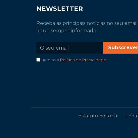
NEWSLETTER
Receba as principais notícias no seu email
fique sempre informado.
Subscreve
Aceito a
Política de Privacidade
.
Estatuto Editorial
Ficha