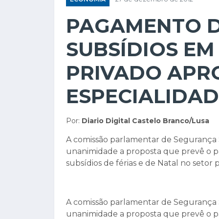
PAGAMENTO D
SUBSÍDIOS E
PRIVADO APR
ESPECIALIDAD
Por:
Diario Digital Castelo Branco/Lusa
A comissão parlamentar de Segurança S
unanimidade a proposta que prevê o
subsídios de férias e de Natal no setor 
A comissão parlamentar de Segurança S
unanimidade a proposta que prevê o