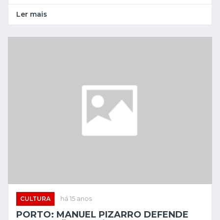
Ler mais
CULTURA
há 15 anos
PORTO: MANUEL PIZARRO DEFENDE