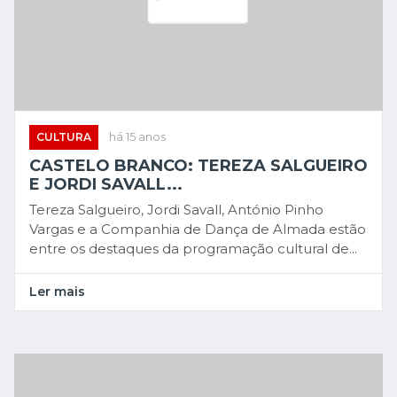
CULTURA
há 15 anos
CASTELO BRANCO: TEREZA SALGUEIRO
E JORDI SAVALL...
Tereza Salgueiro, Jordi Savall, António Pinho
Vargas e a Companhia de Dança de Almada estão
entre os destaques da programação cultural de...
Ler mais