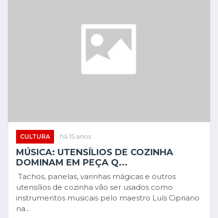
CULTURA
há 15 anos
MÚSICA: UTENSÍLIOS DE COZINHA
DOMINAM EM PEÇA Q...
Tachos, panelas, varinhas mágicas e outros
utensílios de cozinha vão ser usados como
instrumentos musicais pelo maestro Luís Cipriano
na...