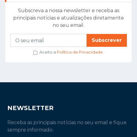
Subscreva a nossa newsletter e receba as
principais notícias e atualizações diretamente
no seu email.
Subscrever
Aceito a
Política de Privacidade
.
NEWSLETTER
Receba as principais notícias no seu email e fique
sempre informado.