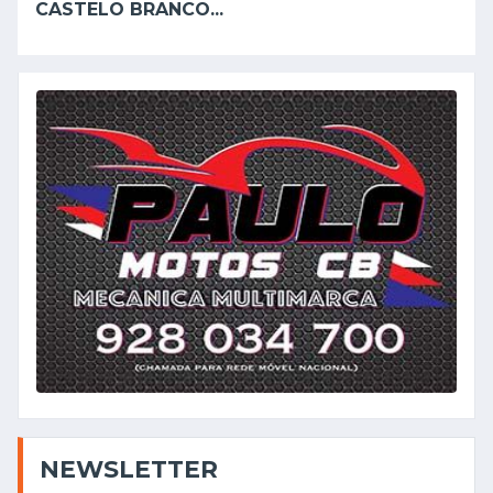
CASTELO BRANCO...
NEWSLETTER