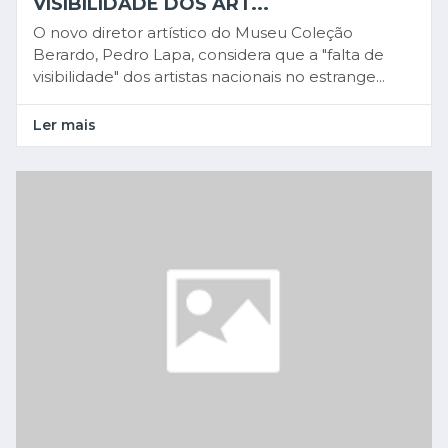
VISIBILIDADE DOS ART...
O novo diretor artístico do Museu Coleção
Berardo, Pedro Lapa, considera que a "falta de
visibilidade" dos artistas nacionais no estrange...
Ler mais