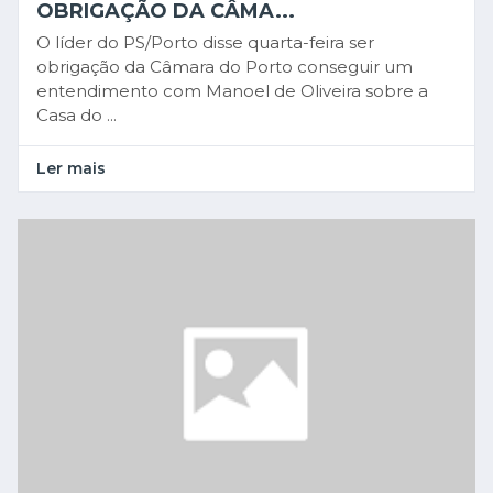
OBRIGAÇÃO DA CÂMA...
O líder do PS/Porto disse quarta-feira ser
obrigação da Câmara do Porto conseguir um
entendimento com Manoel de Oliveira sobre a
Casa do ...
Ler mais