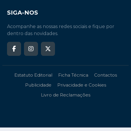
SIGA-NOS
Acompanhe as nossas redes sociais e fique por
dentro das novidades.
Estatuto Editorial
Ficha Técnica
Contactos
Publicidade
Privacidade e Cookies
Livro de Reclamações