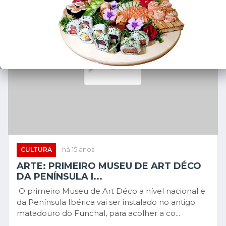
CULTURA
há 15 anos
ARTE: PRIMEIRO MUSEU DE ART DÉCO
DA PENÍNSULA I...
O primeiro Museu de Art Déco a nível nacional e
da Península Ibérica vai ser instalado no antigo
matadouro do Funchal, para acolher a co...