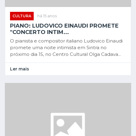
CULTURA
há 15 anos
PIANO: LUDOVICO EINAUDI PROMETE
"CONCERTO INTIM...
O pianista e compositor italiano Ludovico Einaudi
promete uma noite intimista em Sintra no
próximo dia 15, no Centro Cultural Olga Cadava...
Ler mais