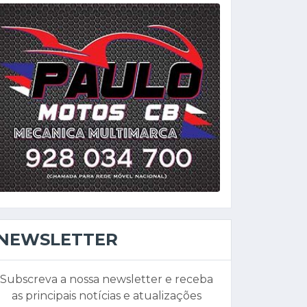
NEWSLETTER
Subscreva a nossa newsletter e receba
as principais notícias e atualizações