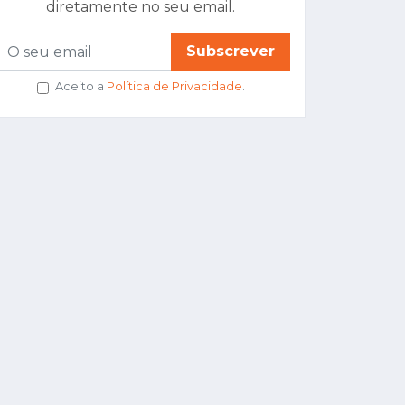
diretamente no seu email.
Subscrever
Aceito a
Política de Privacidade
.