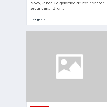
Nova, venceu o galardão de melhor ator
secundário (Brun...
Ler mais