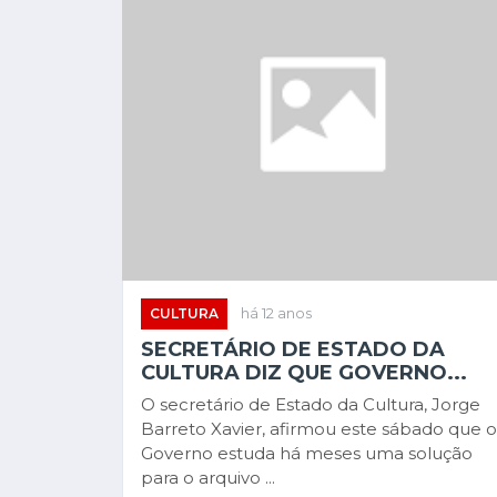
CULTURA
há 12 anos
SECRETÁRIO DE ESTADO DA
CULTURA DIZ QUE GOVERNO...
O secretário de Estado da Cultura, Jorge
Barreto Xavier, afirmou este sábado que o
Governo estuda há meses uma solução
para o arquivo ...