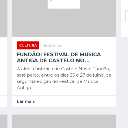
CULTURA
há 12 anos
FUNDÃO: FESTIVAL DE MÚSICA
ANTIGA DE CASTELO NO...
A aldeia histórica de Castelo Novo, Fundão,
será palco, entre os dias 25 e 27 de julho, da
segunda edição do Festival de Música
Antiga...
Ler mais