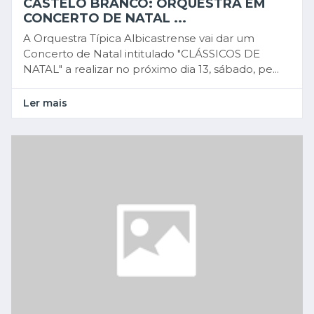
CASTELO BRANCO: ORQUESTRA EM
CONCERTO DE NATAL ...
A Orquestra Típica Albicastrense vai dar um
Concerto de Natal intitulado "CLÁSSICOS DE
NATAL" a realizar no próximo dia 13, sábado, pe...
Ler mais