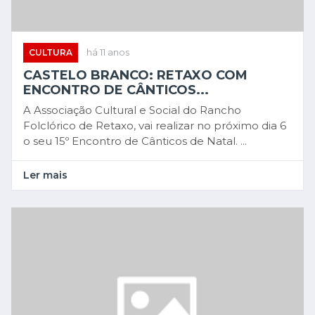
CULTURA
há 11 anos
CASTELO BRANCO: RETAXO COM
ENCONTRO DE CÂNTICOS...
A Associação Cultural e Social do Rancho
Folclórico de Retaxo, vai realizar no próximo dia 6
o seu 15º Encontro de Cânticos de Natal. ...
Ler mais