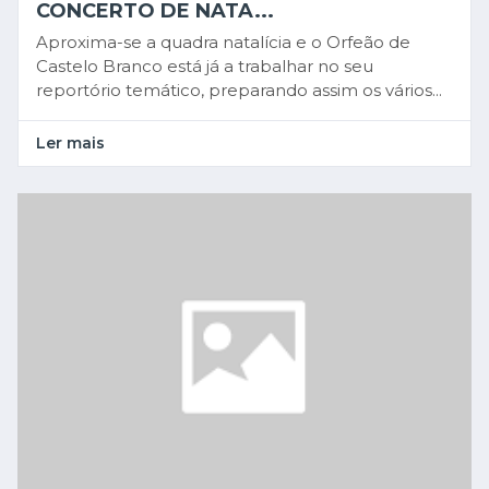
CONCERTO DE NATA...
Aproxima-se a quadra natalícia e o Orfeão de
Castelo Branco está já a trabalhar no seu
reportório temático, preparando assim os vários...
Ler mais