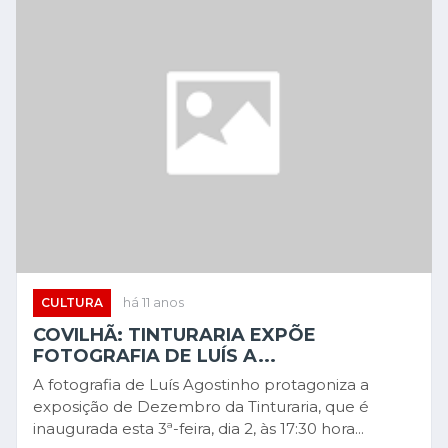
CULTURA
há 11 anos
COVILHÃ: TINTURARIA EXPÕE
FOTOGRAFIA DE LUÍS A...
A fotografia de Luís Agostinho protagoniza a
exposição de Dezembro da Tinturaria, que é
inaugurada esta 3ª-feira, dia 2, às 17:30 hora...