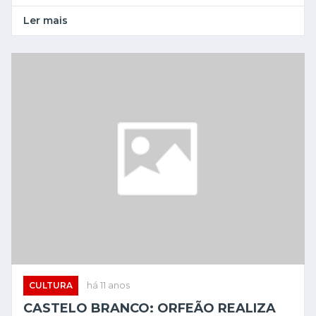
Ler mais
CULTURA
há 11 anos
CASTELO BRANCO: ORFEÃO REALIZA