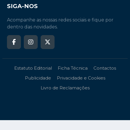
SIGA-NOS
Acompanhe as nossas redes sociais e fique por
dentro das novidades.
Estatuto Editorial
Ficha Técnica
Contactos
Publicidade
Privacidade e Cookies
Livro de Reclamações