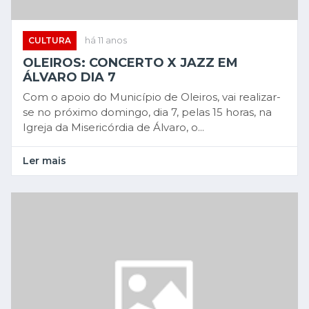
CULTURA
há 11 anos
OLEIROS: CONCERTO X JAZZ EM
ÁLVARO DIA 7
Com o apoio do Município de Oleiros, vai realizar-
se no próximo domingo, dia 7, pelas 15 horas, na
Igreja da Misericórdia de Álvaro, o...
Ler mais