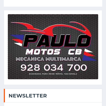
NEWSLETTER