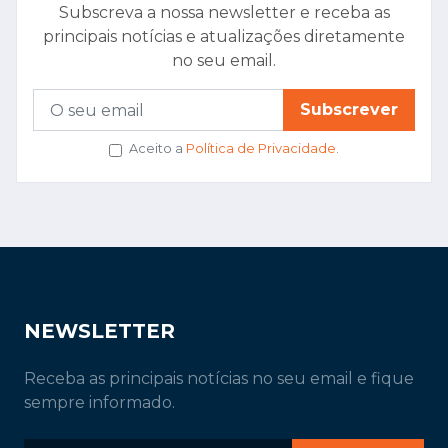
Subscreva a nossa newsletter e receba as
principais notícias e atualizações diretamente
no seu email.
Subscrever
Aceito a
Política de Privacidade
.
NEWSLETTER
Receba as principais notícias no seu email e fique
sempre informado.