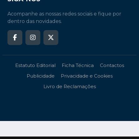
Acompanhe as nossas redes sociais e fique por
dentro das novidades.
Estatuto Editorial
Ficha Técnica
Contactos
Publicidade
Privacidade e Cookies
Livro de Reclamações