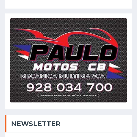
NEWSLETTER