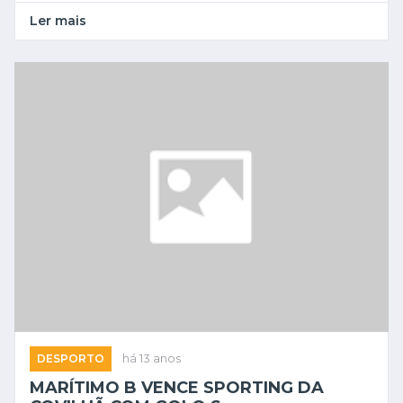
Ler mais
DESPORTO
há 13 anos
MARÍTIMO B VENCE SPORTING DA