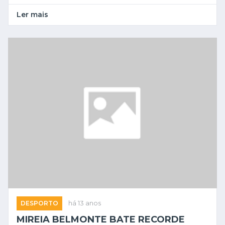
Ler mais
DESPORTO
há 13 anos
MIREIA BELMONTE BATE RECORDE