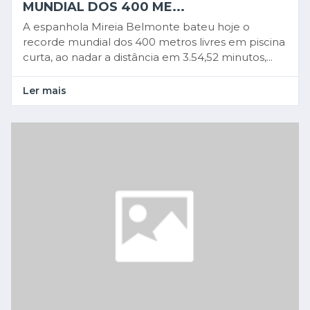
MUNDIAL DOS 400 ME...
A espanhola Mireia Belmonte bateu hoje o
recorde mundial dos 400 metros livres em piscina
curta, ao nadar a distância em 3.54,52 minutos,...
Ler mais