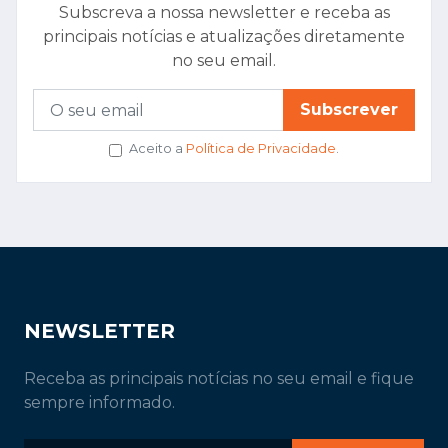
Subscreva a nossa newsletter e receba as
principais notícias e atualizações diretamente
no seu email.
Subscrever
Aceito a
Política de Privacidade
.
NEWSLETTER
Receba as principais notícias no seu email e fique
sempre informado.