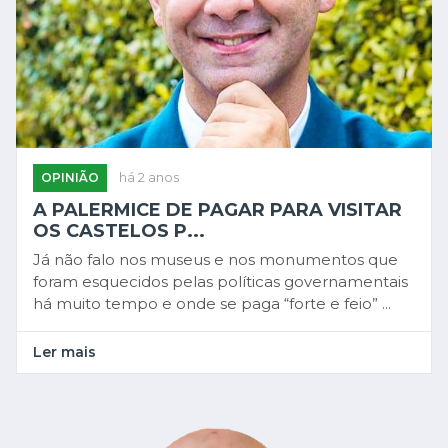
OPINIÃO
há 2 anos
A PALERMICE DE PAGAR PARA VISITAR
OS CASTELOS P...
Já não falo nos museus e nos monumentos que
foram esquecidos pelas políticas governamentais
há muito tempo e onde se paga “forte e feio” ...
Ler mais