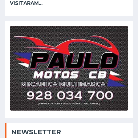
VISITARAM...
NEWSLETTER