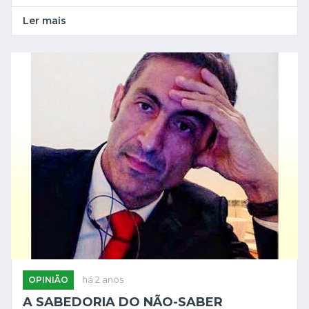
Ler mais
OPINIÃO
há 2 anos
A SABEDORIA DO NÃO-SABER