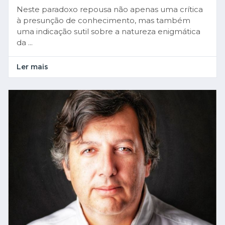
Neste paradoxo repousa não apenas uma crítica
à presunção de conhecimento, mas também
uma indicação sutil sobre a natureza enigmática
da ...
Ler mais