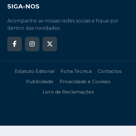
SIGA-NOS
Acompanhe as nossas redes sociais e fique por
dentro das novidades.
Estatuto Editorial
Ficha Técnica
Contactos
Publicidade
Privacidade e Cookies
Livro de Reclamações