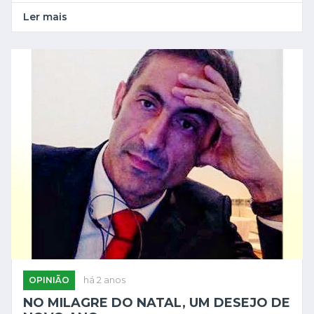
Ler mais
OPINIÃO
há 2 anos
NO MILAGRE DO NATAL, UM DESEJO DE