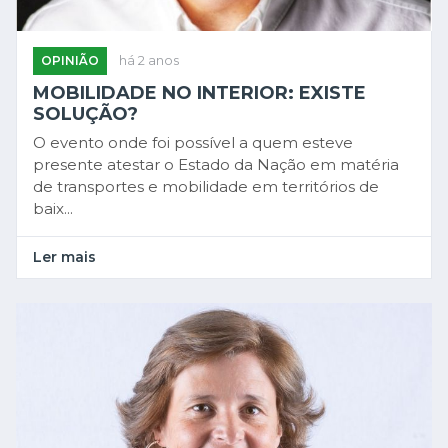
OPINIÃO
há 2 anos
MOBILIDADE NO INTERIOR: EXISTE
SOLUÇÃO?
O evento onde foi possível a quem esteve
presente atestar o Estado da Nação em matéria
de transportes e mobilidade em territórios de
baix...
Ler mais