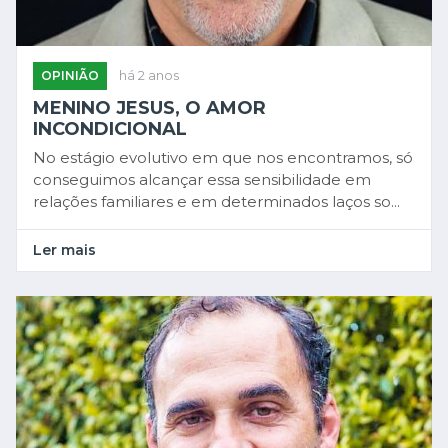
OPINIÃO
há 2 anos
MENINO JESUS, O AMOR
INCONDICIONAL
No estágio evolutivo em que nos encontramos, só
conseguimos alcançar essa sensibilidade em
relações familiares e em determinados laços so...
Ler mais