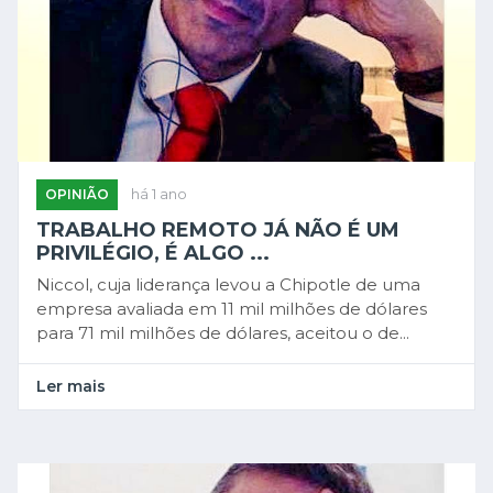
OPINIÃO
há 1 ano
TRABALHO REMOTO JÁ NÃO É UM
PRIVILÉGIO, É ALGO ...
Niccol, cuja liderança levou a Chipotle de uma
empresa avaliada em 11 mil milhões de dólares
para 71 mil milhões de dólares, aceitou o de...
Ler mais