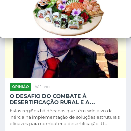
OPINIÃO
há 1 ano
O DESAFIO DO COMBATE À
DESERTIFICAÇÃO RURAL E A...
Estas regiões há décadas que têm sido alvo da
inércia na implementação de soluções estruturais
eficazes para combater a desertificação. U...