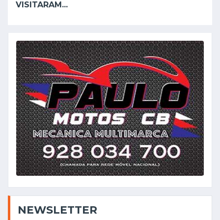
VISITARAM...
NEWSLETTER