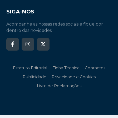
SIGA-NOS
Acompanhe as nossas redes sociais e fique por
dentro das novidades.
Estatuto Editorial
Ficha Técnica
Contactos
Publicidade
Privacidade e Cookies
Livro de Reclamações