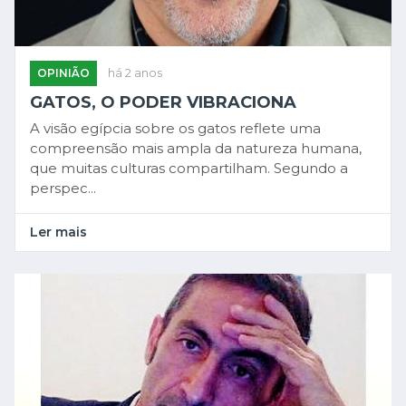
OPINIÃO
há 2 anos
GATOS, O PODER VIBRACIONA
A visão egípcia sobre os gatos reflete uma
compreensão mais ampla da natureza humana,
que muitas culturas compartilham. Segundo a
perspec...
Ler mais