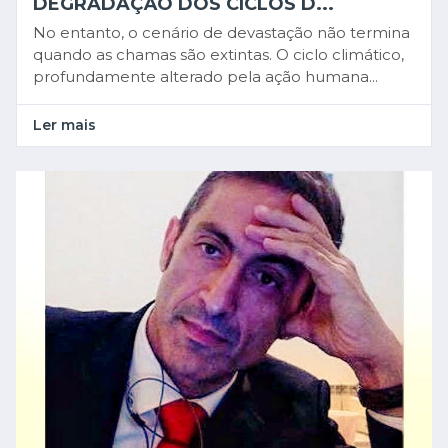
DEGRADAÇÃO DOS CICLOS D...
No entanto, o cenário de devastação não termina
quando as chamas são extintas. O ciclo climático,
profundamente alterado pela ação humana...
Ler mais