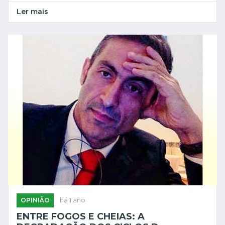
Ler mais
OPINIÃO
há 1 ano
ENTRE FOGOS E CHEIAS: A