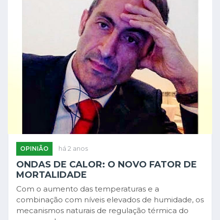
OPINIÃO
há 2 anos
ONDAS DE CALOR: O NOVO FATOR DE
MORTALIDADE
Com o aumento das temperaturas e a
combinação com níveis elevados de humidade, os
mecanismos naturais de regulação térmica do