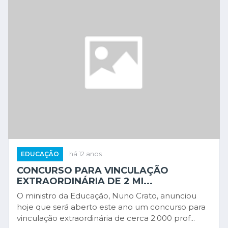
EDUCAÇÃO
há 12 anos
CONCURSO PARA VINCULAÇÃO
EXTRAORDINÁRIA DE 2 MI...
O ministro da Educação, Nuno Crato, anunciou
hoje que será aberto este ano um concurso para
vinculação extraordinária de cerca 2.000 prof...