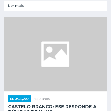
Ler mais
EDUCAÇÃO
há 12 anos
CASTELO BRANCO: ESE RESPONDE A