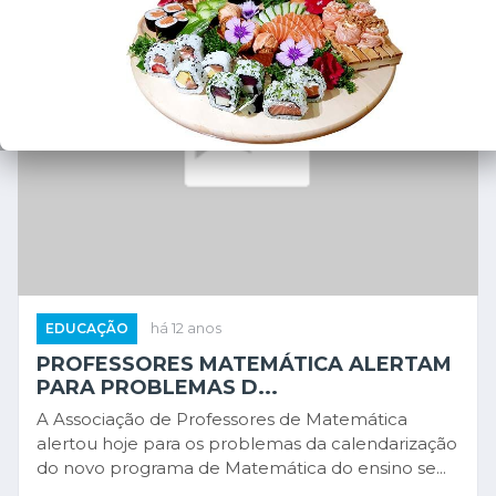
EDUCAÇÃO
há 12 anos
PROFESSORES MATEMÁTICA ALERTAM
PARA PROBLEMAS D...
A Associação de Professores de Matemática
alertou hoje para os problemas da calendarização
do novo programa de Matemática do ensino se...