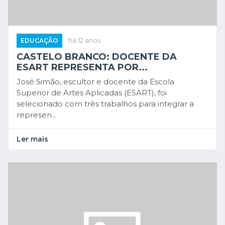
EDUCAÇÃO
há 12 anos
CASTELO BRANCO: DOCENTE DA
ESART REPRESENTA POR...
José Simão, escultor e docente da Escola
Superior de Artes Aplicadas (ESART), foi
selecionado com três trabalhos para integrar a
represen...
Ler mais