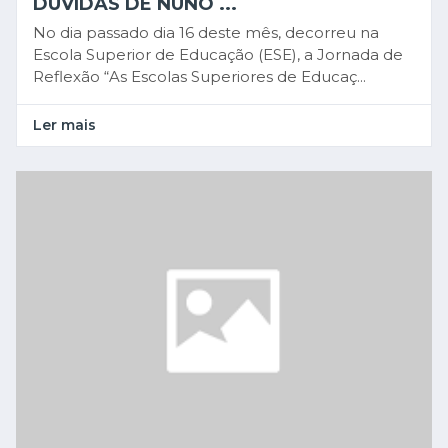
DÚVIDAS DE NUNO ...
No dia passado dia 16 deste mês, decorreu na
Escola Superior de Educação (ESE), a Jornada de
Reflexão “As Escolas Superiores de Educaç...
Ler mais