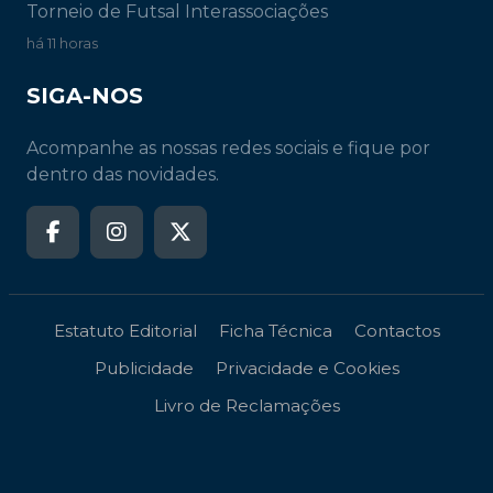
Torneio de Futsal Interassociações
há 11 horas
SIGA-NOS
Acompanhe as nossas redes sociais e fique por
dentro das novidades.
Estatuto Editorial
Ficha Técnica
Contactos
Publicidade
Privacidade e Cookies
Livro de Reclamações