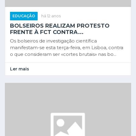
EDUCAÇÃO
há 12 anos
BOLSEIROS REALIZAM PROTESTO
FRENTE À FCT CONTRA...
Os bolseiros de investigação científica
manifestam-se esta terça-feira, em Lisboa, contra
o que consideram ser «cortes brutais» nas bo...
Ler mais