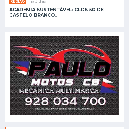
REGIÃO
há 3 dias
ACADEMIA SUSTENTÁVEL: CLDS 5G DE
CASTELO BRANCO...