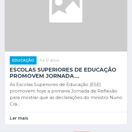
EDUCAÇÃO
há 12 anos
ESCOLAS SUPERIORES DE EDUCAÇÃO
PROMOVEM JORNADA...
As Escolas Superiores de Educação (ESE)
promovem hoje a primeira Jornada de Reflexão
para mostrar que as declarações do ministro Nuno
Cra...
Ler mais