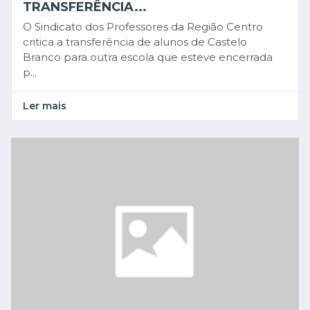
TRANSFERÊNCIA...
O Sindicato dos Professores da Região Centro
critica a transferência de alunos de Castelo
Branco para outra escola que esteve encerrada
p...
Ler mais