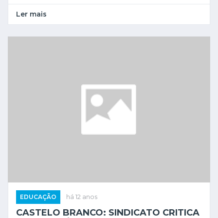
Ler mais
EDUCAÇÃO
há 12 anos
CASTELO BRANCO: SINDICATO CRITICA