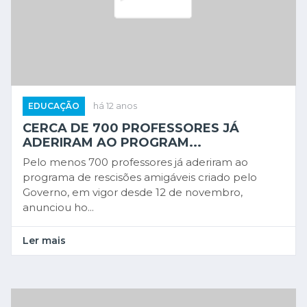
EDUCAÇÃO
há 12 anos
CERCA DE 700 PROFESSORES JÁ
ADERIRAM AO PROGRAM...
Pelo menos 700 professores já aderiram ao
programa de rescisões amigáveis criado pelo
Governo, em vigor desde 12 de novembro,
anunciou ho...
Ler mais