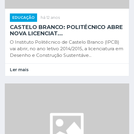
EDUCAÇÃO
há 12 anos
CASTELO BRANCO: POLITÉCNICO ABRE
NOVA LICENCIAT...
O Instituto Politécnico de Castelo Branco (IPCB)
vai abrir, no ano letivo 2014/2015, a licenciatura em
Desenho e Construção Sustentáve...
Ler mais