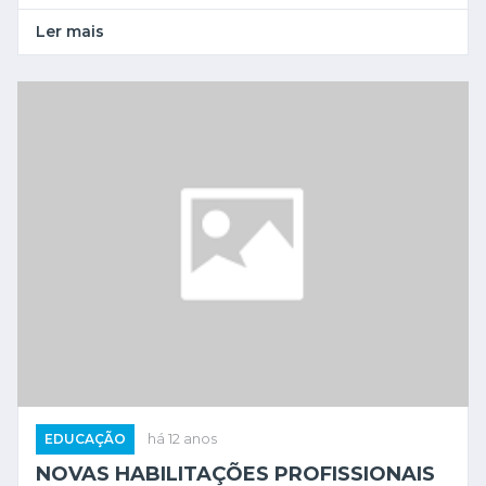
Ler mais
EDUCAÇÃO
há 12 anos
NOVAS HABILITAÇÕES PROFISSIONAIS