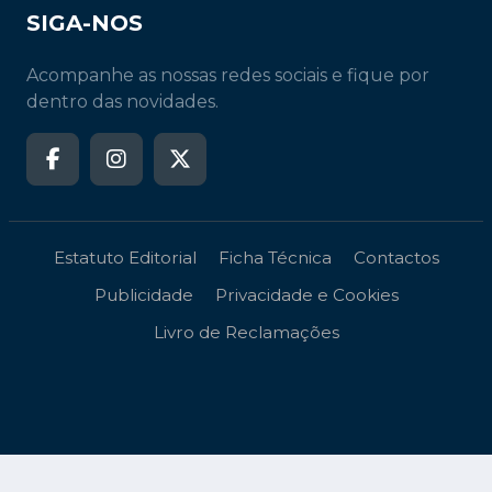
SIGA-NOS
Acompanhe as nossas redes sociais e fique por
dentro das novidades.
Estatuto Editorial
Ficha Técnica
Contactos
Publicidade
Privacidade e Cookies
Livro de Reclamações