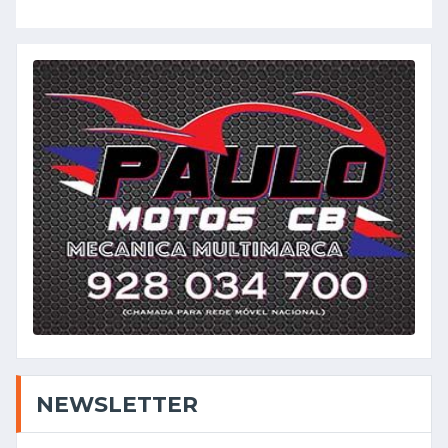
NEWSLETTER