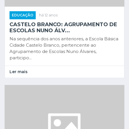
EDUCAÇÃO
há 12 anos
CASTELO BRANCO: AGRUPAMENTO DE
ESCOLAS NUNO ÁLV...
Na sequência dos anos anteriores, a Escola Básica
Cidade Castelo Branco, pertencente ao
Agrupamento de Escolas Nuno Álvares,
participo...
Ler mais