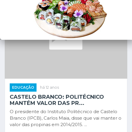
EDUCAÇÃO
há 12 anos
CASTELO BRANCO: POLITÉCNICO
MANTÉM VALOR DAS PR...
O presidente do Instituto Politécnico de Castelo
Branco (IPCB), Carlos Maia, disse que vai manter o
valor das propinas em 2014/2015. ...