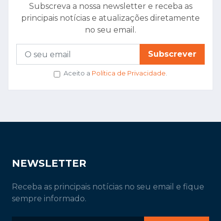
Subscreva a nossa newsletter e receba as
principais notícias e atualizações diretamente
no seu email.
Subscrever
Aceito a
Política de Privacidade
.
NEWSLETTER
Receba as principais notícias no seu email e fique
sempre informado.