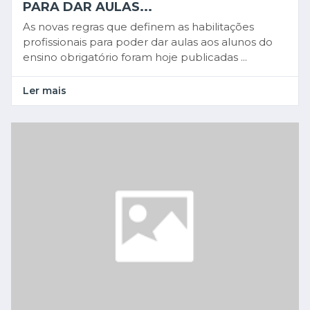
PARA DAR AULAS...
As novas regras que definem as habilitações
profissionais para poder dar aulas aos alunos do
ensino obrigatório foram hoje publicadas ...
Ler mais