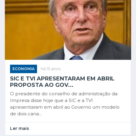
ECONOMIA
há 13 anos
SIC E TVI APRESENTARAM EM ABRIL
PROPOSTA AO GOV...
O presidente do conselho de administração da
Impresa disse hoje que a SIC e a TVI
apresentaram em abril ao Governo um modelo
de dois cana...
Ler mais