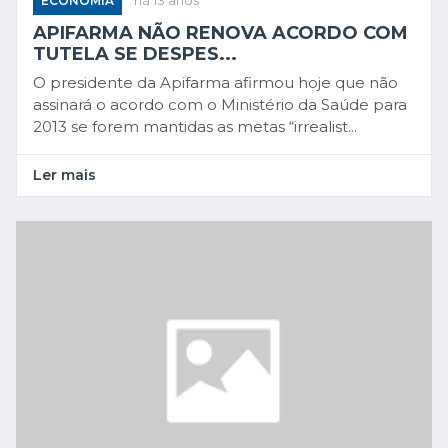
ECONOMIA
há 13 anos
APIFARMA NÃO RENOVA ACORDO COM
TUTELA SE DESPES...
O presidente da Apifarma afirmou hoje que não
assinará o acordo com o Ministério da Saúde para
2013 se forem mantidas as metas “irrealist...
Ler mais