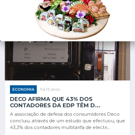
ECONOMIA
há 13 anos
DECO AFIRMA QUE 43% DOS
CONTADORES DA EDP TÊM D...
A associação de defesa dos consumidores Deco
concluiu, através de um estudo que efectuou, que
43,3% dos contadores multitarifa de electri...