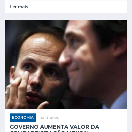
Ler mais
ECONOMIA
há 13 anos
GOVERNO AUMENTA VALOR DA