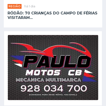
REGIÃO
há 1 dia
RÓDÃO: 70 CRIANÇAS DO CAMPO DE FÉRIAS
VISITARAM...