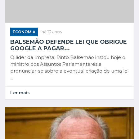
ECONOMIA
há 13 anos
BALSEMÃO DEFENDE LEI QUE OBRIGUE
GOOGLE A PAGAR...
O líder da Impresa, Pinto Balsemão instou hoje o
ministro dos Assuntos Parlamentares a
pronunciar-se sobre a eventual criação de uma lei
...
Ler mais