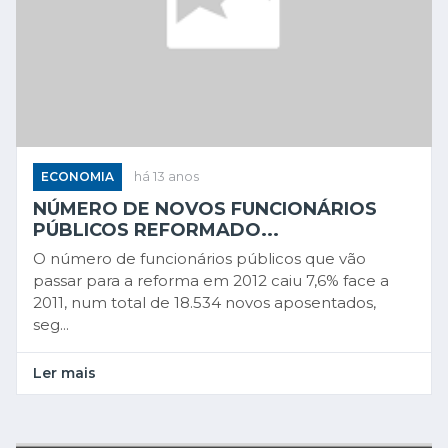
ECONOMIA
há 13 anos
NÚMERO DE NOVOS FUNCIONÁRIOS
PÚBLICOS REFORMADO...
O número de funcionários públicos que vão
passar para a reforma em 2012 caiu 7,6% face a
2011, num total de 18.534 novos aposentados,
seg...
Ler mais