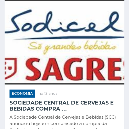
ECONOMIA
há 13 anos
SOCIEDADE CENTRAL DE CERVEJAS E
BEBIDAS COMPRA ...
A Sociedade Central de Cervejas e Bebidas (SCC)
anunciou hoje em comunicado a compra da