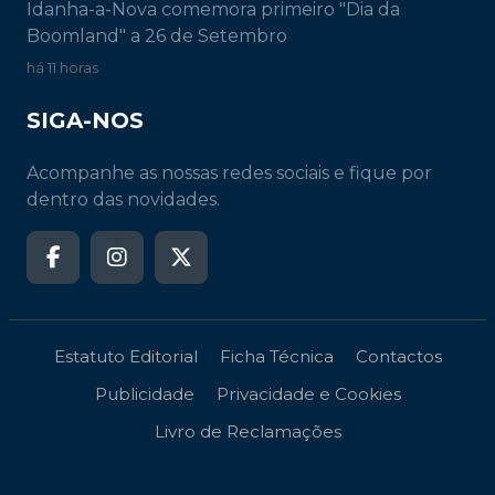
Idanha-a-Nova comemora primeiro "Dia da
Boomland" a 26 de Setembro
há 11 horas
SIGA-NOS
Acompanhe as nossas redes sociais e fique por
dentro das novidades.
Estatuto Editorial
Ficha Técnica
Contactos
Publicidade
Privacidade e Cookies
Livro de Reclamações