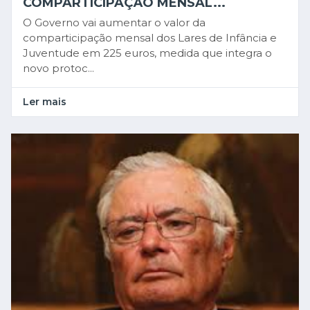
COMPARTICIPAÇÃO MENSAL...
O Governo vai aumentar o valor da
comparticipação mensal dos Lares de Infância e
Juventude em 225 euros, medida que integra o
novo protoc...
Ler mais