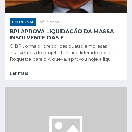
ECONOMIA
há 13 anos
BPI APROVA LIQUIDAÇÃO DA MASSA
INSOLVENTE DAS E...
O BPI, o maior credor das quatro empresas
insolventes do projeto turístico liderado por José
Roquette para o Alqueva, aprovou hoje a liqu...
Ler mais