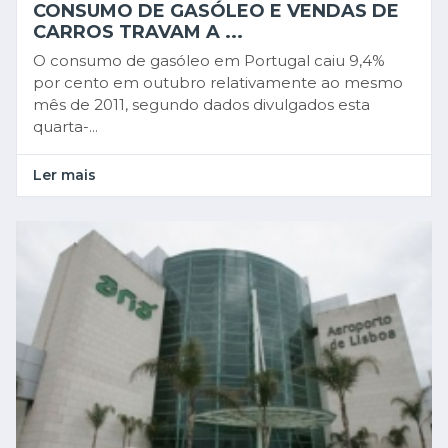
CONSUMO DE GASÓLEO E VENDAS DE
CARROS TRAVAM A ...
O consumo de gasóleo em Portugal caiu 9,4%
por cento em outubro relativamente ao mesmo
mês de 2011, segundo dados divulgados esta
quarta-...
Ler mais