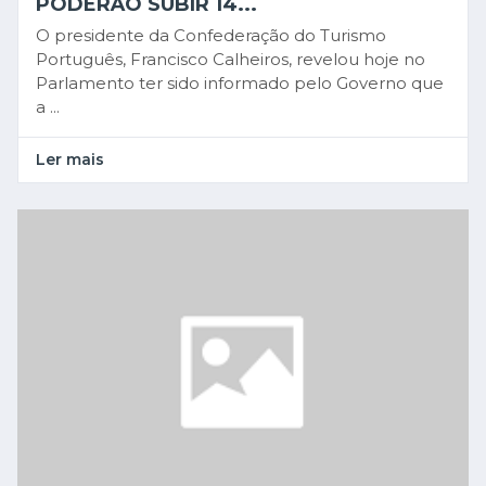
PODERÃO SUBIR 14...
O presidente da Confederação do Turismo
Português, Francisco Calheiros, revelou hoje no
Parlamento ter sido informado pelo Governo que
a ...
Ler mais