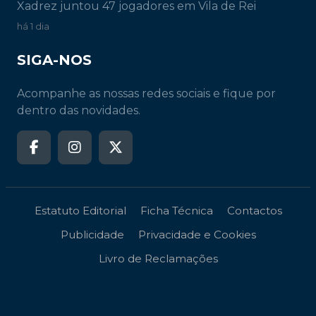
Xadrez juntou 47 jogadores em Vila de Rei
há 1 dia
SIGA-NOS
Acompanhe as nossas redes sociais e fique por
dentro das novidades.
Estatuto Editorial
Ficha Técnica
Contactos
Publicidade
Privacidade e Cookies
Livro de Reclamações