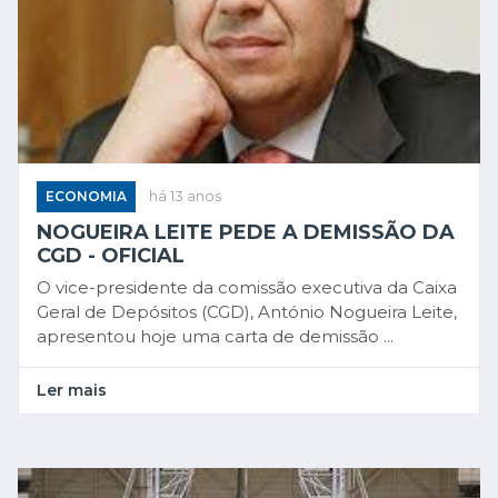
ECONOMIA
há 13 anos
NOGUEIRA LEITE PEDE A DEMISSÃO DA
CGD - OFICIAL
O vice-presidente da comissão executiva da Caixa
Geral de Depósitos (CGD), António Nogueira Leite,
apresentou hoje uma carta de demissão ...
Ler mais