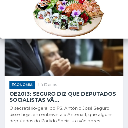
ECONOMIA
há 13 anos
OE2013: SEGURO DIZ QUE DEPUTADOS
SOCIALISTAS VÃ...
O secretário-geral do PS, António José Seguro,
disse hoje, em entrevista à Antena 1, que alguns
deputados do Partido Socialista vão apres...