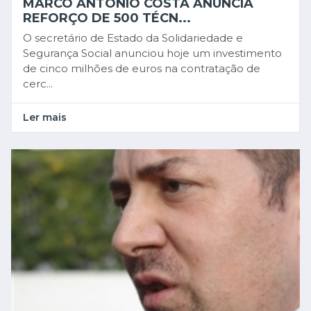
MARCO ANTÓNIO COSTA ANUNCIA
REFORÇO DE 500 TÉCN...
O secretário de Estado da Solidariedade e
Segurança Social anunciou hoje um investimento
de cinco milhões de euros na contratação de
cerc...
Ler mais