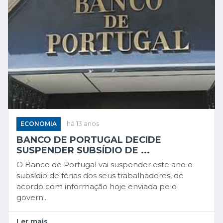
ECONOMIA
há 13 anos
BANCO DE PORTUGAL DECIDE
SUSPENDER SUBSÍDIO DE ...
O Banco de Portugal vai suspender este ano o
subsídio de férias dos seus trabalhadores, de
acordo com informação hoje enviada pelo
govern...
Ler mais