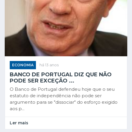
ECONOMIA
há 13 anos
BANCO DE PORTUGAL DIZ QUE NÃO
PODE SER EXCEÇÃO ...
O Banco de Portugal defendeu hoje que o seu
estatuto de independência não pode ser
argumento para se "dissociar" do esforço exigido
aos p...
Ler mais