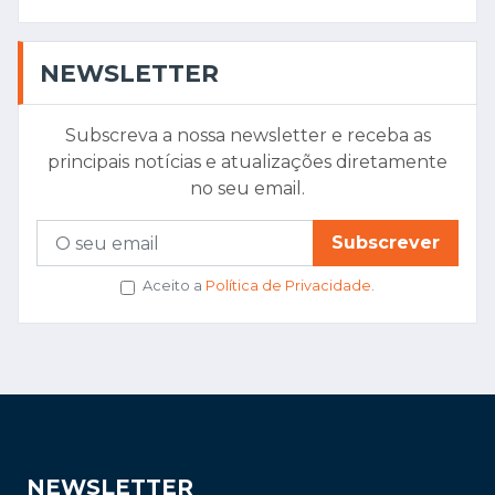
NEWSLETTER
Subscreva a nossa newsletter e receba as
principais notícias e atualizações diretamente
no seu email.
Subscrever
Aceito a
Política de Privacidade
.
NEWSLETTER