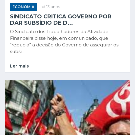
ECONOMIA
há 13 anos
SINDICATO CRITICA GOVERNO POR
DAR SUBSÍDIO DE D...
O Sindicato dos Trabalhadores da Atividade
Financeira disse hoje, em comunicado, que
“repudia” a decisão do Governo de assegurar os
subsí...
Ler mais