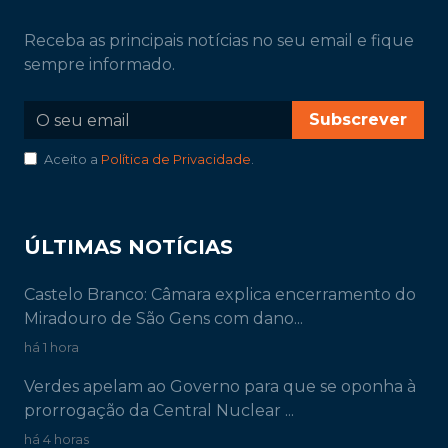
Receba as principais notícias no seu email e fique
sempre informado.
Subscrever
Aceito a
Política de Privacidade
.
ÚLTIMAS NOTÍCIAS
Castelo Branco: Câmara explica encerramento do
Miradouro de São Gens com dano...
há 1 hora
Verdes apelam ao Governo para que se oponha à
prorrogação da Central Nuclear ...
há 4 horas