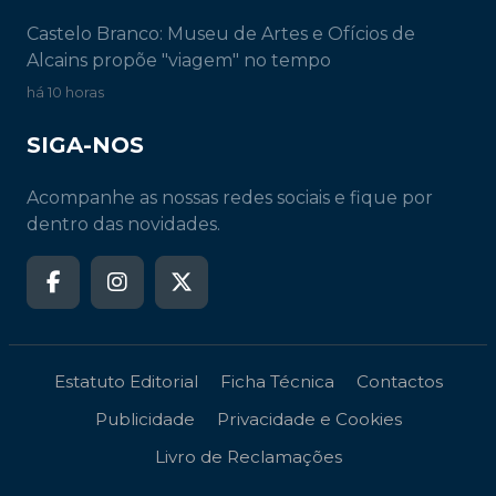
Castelo Branco: Museu de Artes e Ofícios de
Alcains propõe "viagem" no tempo
há 10 horas
SIGA-NOS
Acompanhe as nossas redes sociais e fique por
dentro das novidades.
Estatuto Editorial
Ficha Técnica
Contactos
Publicidade
Privacidade e Cookies
Livro de Reclamações