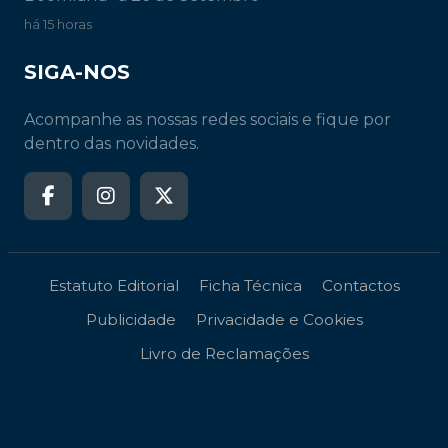
há 15 horas
SIGA-NOS
Acompanhe as nossas redes sociais e fique por
dentro das novidades.
Estatuto Editorial
Ficha Técnica
Contactos
Publicidade
Privacidade e Cookies
Livro de Reclamações