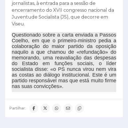
jornalistas, à entrada para a sessão de
encerramento do XVII congresso nacional da
Juventude Socialista (JS), que decorre em
Viseu.
Questionado sobre a carta enviada a Passos
Coelho, em que o primeiro-ministro pedia a
colaboração do maior partido da oposição
naquilo a que chamou de «refundação» do
memorando, uma reavaliação das despesas
do Estado em funções sociais, o líder
socialista disse: «o PS nunca virou nem vira
as costas ao diálogo institucional. Este é um
partido responsável mas que está muito firme
nas suas convicções».
Partilhar: