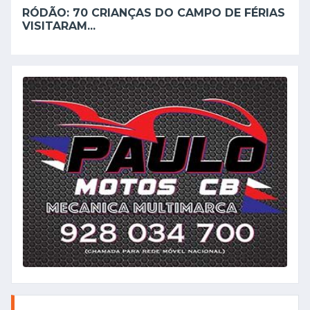
RÓDÃO: 70 CRIANÇAS DO CAMPO DE FÉRIAS
VISITARAM...