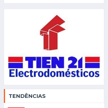
TENDÊNCIAS