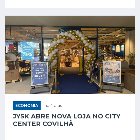
ECONOMIA
há 4 dias
JYSK ABRE NOVA LOJA NO CITY
CENTER COVILHÃ