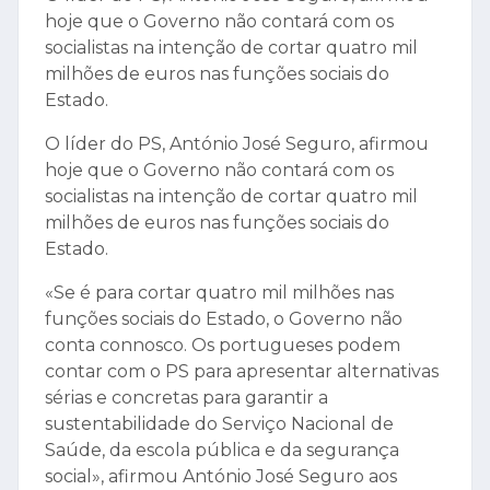
hoje que o Governo não contará com os
socialistas na intenção de cortar quatro mil
milhões de euros nas funções sociais do
Estado.
O líder do PS, António José Seguro, afirmou
hoje que o Governo não contará com os
socialistas na intenção de cortar quatro mil
milhões de euros nas funções sociais do
Estado.
«Se é para cortar quatro mil milhões nas
funções sociais do Estado, o Governo não
conta connosco. Os portugueses podem
contar com o PS para apresentar alternativas
sérias e concretas para garantir a
sustentabilidade do Serviço Nacional de
Saúde, da escola pública e da segurança
social», afirmou António José Seguro aos