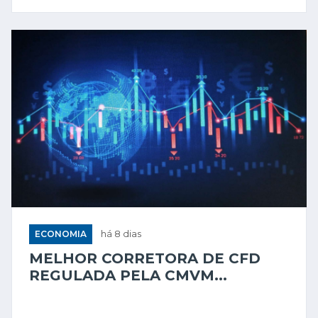
ECONOMIA
há 8 dias
MELHOR CORRETORA DE CFD
REGULADA PELA CMVM...