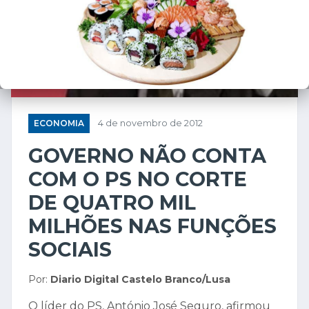
ECONOMIA
4 de novembro de 2012
GOVERNO NÃO CONTA
COM O PS NO CORTE
DE QUATRO MIL
MILHÕES NAS FUNÇÕES
SOCIAIS
Por:
Diario Digital Castelo Branco/Lusa
O líder do PS, António José Seguro, afirmou