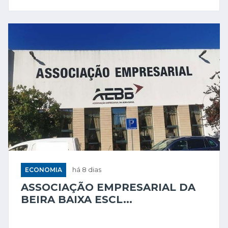
ECONOMIA
há 8 dias
ASSOCIAÇÃO EMPRESARIAL DA
BEIRA BAIXA ESCL...