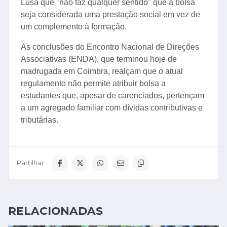
Lusa que "não faz qualquer sentido" que a bolsa
seja considerada uma prestação social em vez de
um complemento à formação.
As conclusões do Encontro Nacional de Direções
Associativas (ENDA), que terminou hoje de
madrugada em Coimbra, realçam que o atual
regulamento não permite atribuir bolsa a
estudantes que, apesar de carenciados, pertençam
a um agregado familiar com dívidas contributivas e
tributárias.
Partilhar:
RELACIONADAS