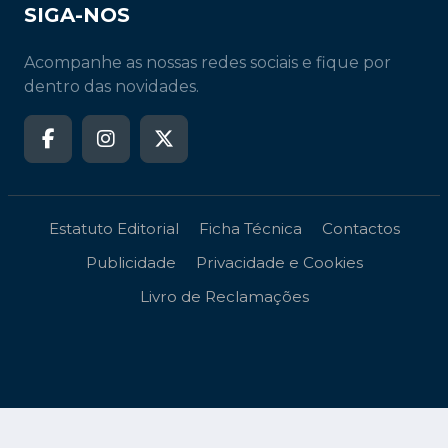
SIGA-NOS
Acompanhe as nossas redes sociais e fique por
dentro das novidades.
Estatuto Editorial
Ficha Técnica
Contactos
Publicidade
Privacidade e Cookies
Livro de Reclamações