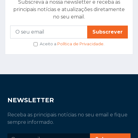
Subscreva a nossa newsletter e receba as
principais notícias e atualizações diretamente
no seu email.
Subscrever
Aceito a
Política de Privacidade
.
NEWSLETTER
Receba as principais notícias no seu email e fique
sempre informado.