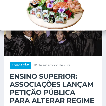
EDUCAÇÃO
10 de setembro de 2012
ENSINO SUPERIOR:
ASSOCIAÇÕES LANÇAM
PETIÇÃO PÚBLICA
PARA ALTERAR REGIME