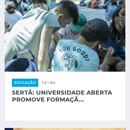
EDUCAÇÃO
há 1 dia
SERTÃ: UNIVERSIDADE ABERTA
PROMOVE FORMAÇÃ...