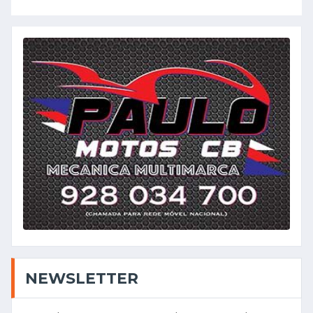
NEWSLETTER