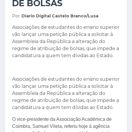
DE BOLSAS
Por:
Diario Digital Castelo Branco/Lusa
Associações de estudantes do ensino superior
vão lançar uma petição pública a solicitar à
Assembleia da República a alteração do
regime de atribuição de bolsas, que impede a
candidatura a quem tem dívidas ao Estado.
Associações de estudantes do ensino superior
vão lançar uma petição pública a solicitar à
Assembleia da República a alteração do
regime de atribuição de bolsas, que impede a
candidatura a quem tem dívidas ao Estado.
O vice-presidente da Associação Académica de
Coimbra, Samuel Vilela, referiu hoje à agência