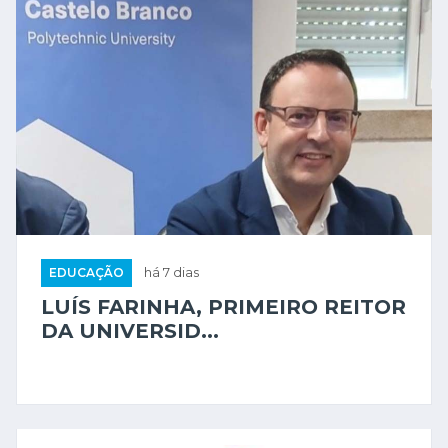
EDUCAÇÃO
há 7 dias
LUÍS FARINHA, PRIMEIRO REITOR
DA UNIVERSID...