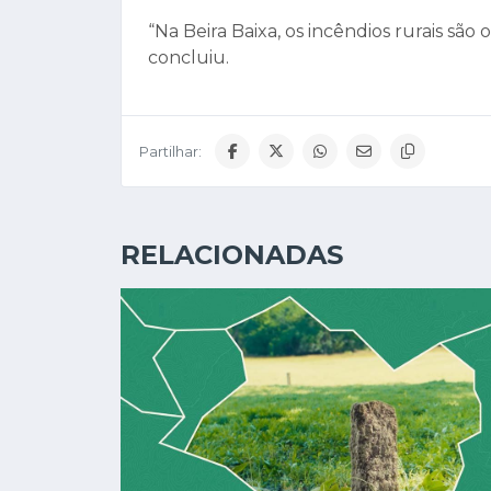
“Na Beira Baixa, os incêndios rurais são 
concluiu.
Partilhar:
RELACIONADAS