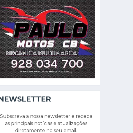
NEWSLETTER
Subscreva a nossa newsletter e receba
as principais notícias e atualizações
diretamente no seu email.