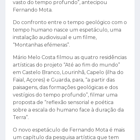
vasto do tempo profundo”, antecipou
Fernando Mota.
Do confronto entre o tempo geológico com o
tempo humano nasce um espetáculo, uma
instalação audiovisual e um filme,
“Montanhas efémeras”.
Mário Melo Costa filmou as quatro residências
artísticas do projeto “Até ao fim do mundo”
em Castelo Branco, Lourinhã, Capelo (ilha do
Faial, Açores) e Guarda, para, “a partir das
paisagens, das formações geológicas e dos
vestígios do tempo profundo”, filmar uma
proposta de “reflexão sensorial e poética
sobre a escala do humano face à duração da
Terra”.
O novo espetáculo de Fernando Mota é mais
um capítulo da pesquisa artística que tem