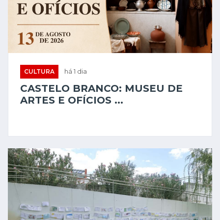
CULTURA
há 1 dia
CASTELO BRANCO: MUSEU DE
ARTES E OFÍCIOS ...