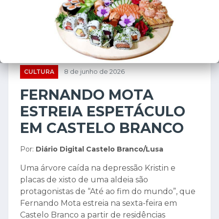
CULTURA
8 de junho de 2026
FERNANDO MOTA
ESTREIA ESPETÁCULO
EM CASTELO BRANCO
Por:
Diário Digital Castelo Branco/Lusa
Uma árvore caída na depressão Kristin e
placas de xisto de uma aldeia são
protagonistas de “Até ao fim do mundo”, que
Fernando Mota estreia na sexta-feira em
Castelo Branco a partir de residências