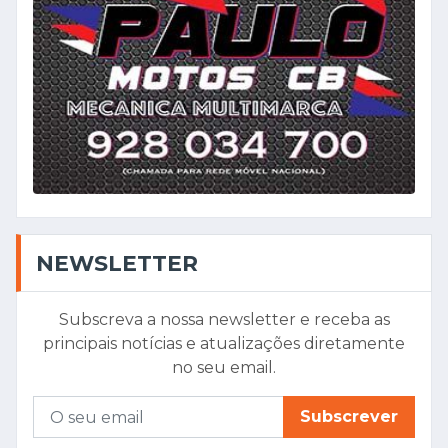
NEWSLETTER
Subscreva a nossa newsletter e receba as
principais notícias e atualizações diretamente
no seu email.
Subscrever