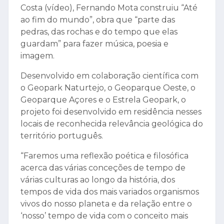
Costa (vídeo), Fernando Mota construiu “Até
ao fim do mundo”, obra que “parte das
pedras, das rochas e do tempo que elas
guardam” para fazer música, poesia e
imagem.
Desenvolvido em colaboração científica com
o Geopark Naturtejo, o Geoparque Oeste, o
Geoparque Açores e o Estrela Geopark, o
projeto foi desenvolvido em residência nesses
locais de reconhecida relevância geológica do
território português.
“Faremos uma reflexão poética e filosófica
acerca das várias conceções de tempo de
várias culturas ao longo da história, dos
tempos de vida dos mais variados organismos
vivos do nosso planeta e da relação entre o
‘nosso’ tempo de vida com o conceito mais