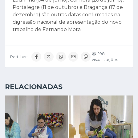
Portalegre (11 de outubro) e Bragança (17 de
dezembro) são outras datas confirmadas na
digressão nacional de apresentação do novo
trabalho de Fernando Mota.
198
Partilhar:
visualizações
RELACIONADAS