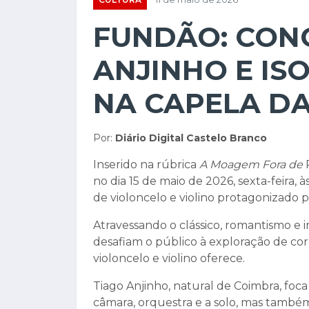
FUNDÃO: CON
ANJINHO E IS
NA CAPELA DA
Por:
Diário Digital Castelo Branco
Inserido na rúbrica
A Moagem Fora de
no dia 15 de maio de 2026, sexta-feira, 
de violoncelo e violino protagonizado p
Atravessando o clássico, romantismo e i
desafiam o público à exploração de cor
violoncelo e violino oferece.
Tiago Anjinho, natural de Coimbra, foca
câmara, orquestra e a solo, mas também