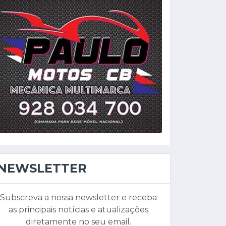
NEWSLETTER
Subscreva a nossa newsletter e receba
as principais notícias e atualizações
diretamente no seu email.