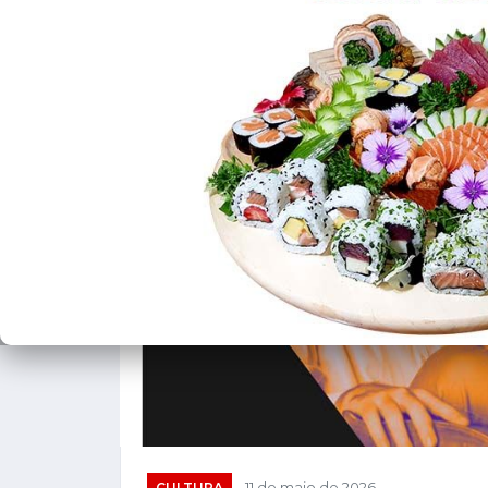
CULTURA
11 de maio de 2026