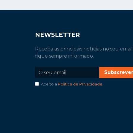
NEWSLETTER
Receba as principais notícias no seu email
fique sempre informado.
Subscreve
Aceito a
Política de Privacidade
.