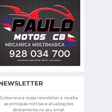
NEWSLETTER
Subscreva a nossa newsletter e receba
as principais notícias e atualizações
diretamente no seu email.