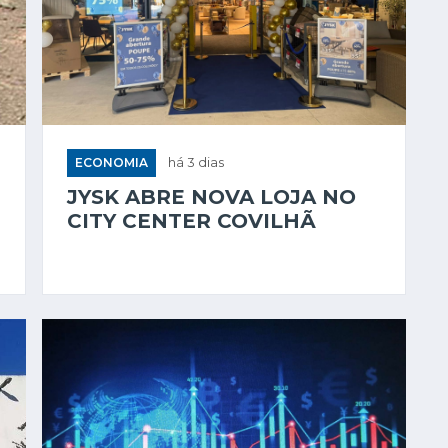
ECONOMIA
há 3 dias
JYSK ABRE NOVA LOJA NO
CITY CENTER COVILHÃ