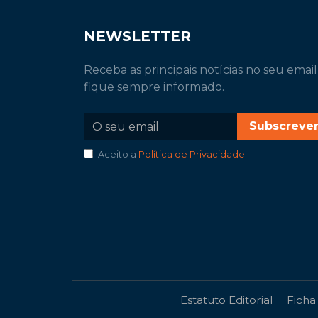
NEWSLETTER
Receba as principais notícias no seu email
fique sempre informado.
Subscreve
Aceito a
Política de Privacidade
.
Estatuto Editorial
Ficha