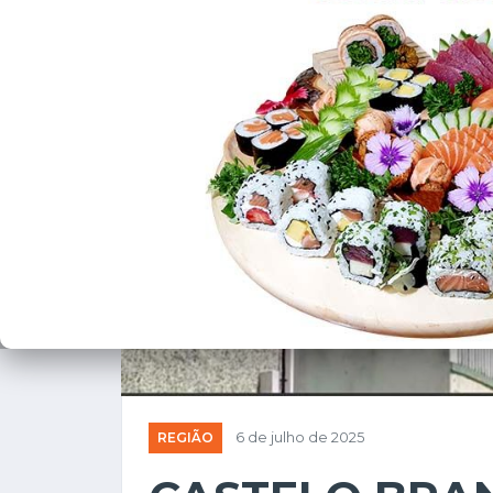
❮
REGIÃO
6 de julho de 2025