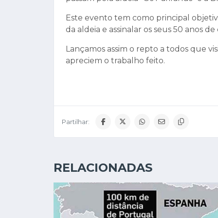
Este evento tem como principal objeti
da aldeia e assinalar os seus 50 anos de 
Lançamos assim o repto a todos que vis
apreciem o trabalho feito.
Partilhar:
RELACIONADAS