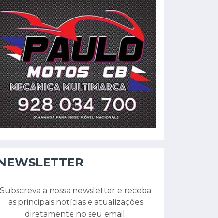
NEWSLETTER
Subscreva a nossa newsletter e receba
as principais notícias e atualizações
diretamente no seu email.