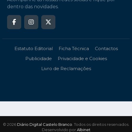
dentro das novidades.
Estatuto Editorial
Ficha Técnica
Contactos
Publicidade
Privacidade e Cookies
Livro de Reclamações
© 2026
Diário Digital Castelo Branco
. Todos os direitos reservados.
Desenvolvido por
Albinet