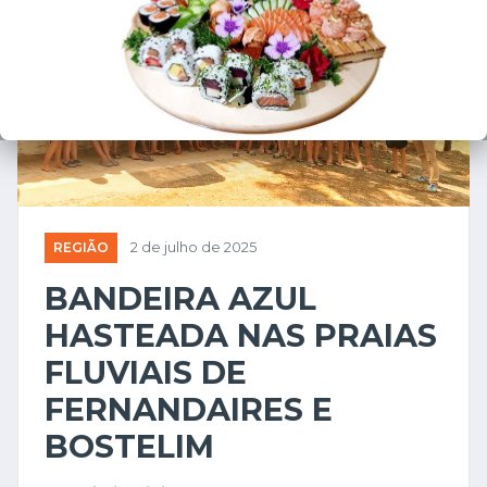
REGIÃO
2 de julho de 2025
BANDEIRA AZUL
HASTEADA NAS PRAIAS
FLUVIAIS DE
FERNANDAIRES E
BOSTELIM