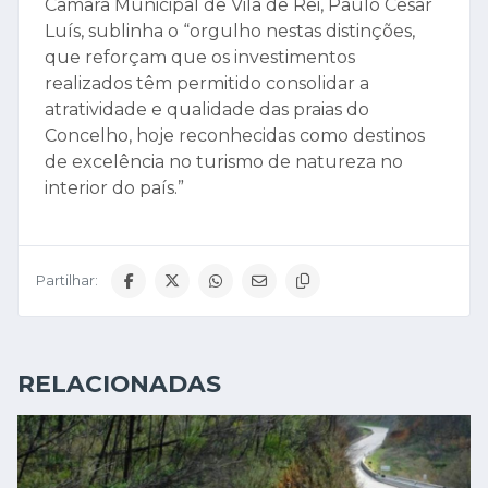
Câmara Municipal de Vila de Rei, Paulo César
Luís, sublinha o “orgulho nestas distinções,
que reforçam que os investimentos
realizados têm permitido consolidar a
atratividade e qualidade das praias do
Concelho, hoje reconhecidas como destinos
de excelência no turismo de natureza no
interior do país.”
Partilhar:
RELACIONADAS