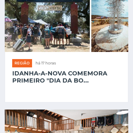
REGIÃO
há 17 horas
IDANHA-A-NOVA COMEMORA
PRIMEIRO "DIA DA BO...