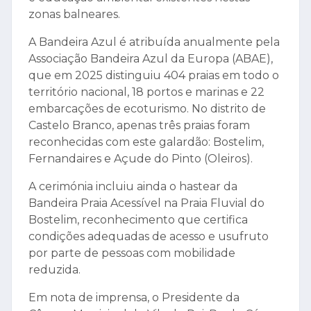
zonas balneares.
A Bandeira Azul é atribuída anualmente pela
Associação Bandeira Azul da Europa (ABAE),
que em 2025 distinguiu 404 praias em todo o
território nacional, 18 portos e marinas e 22
embarcações de ecoturismo. No distrito de
Castelo Branco, apenas três praias foram
reconhecidas com este galardão: Bostelim,
Fernandaires e Açude do Pinto (Oleiros).
A cerimónia incluiu ainda o hastear da
Bandeira Praia Acessível na Praia Fluvial do
Bostelim, reconhecimento que certifica
condições adequadas de acesso e usufruto
por parte de pessoas com mobilidade
reduzida.
Em nota de imprensa, o Presidente da