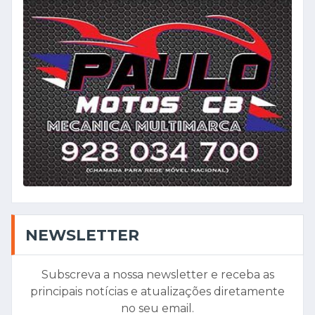
NEWSLETTER
Subscreva a nossa newsletter e receba as
principais notícias e atualizações diretamente
no seu email.