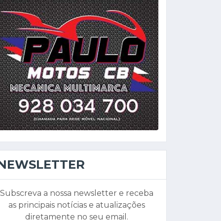
NEWSLETTER
Subscreva a nossa newsletter e receba
as principais notícias e atualizações
diretamente no seu email.