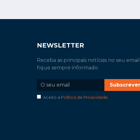
NEWSLETTER
Receba as principais notícias no seu email
fique sempre informado.
Subscreve
Aceito a
Política de Privacidade
.