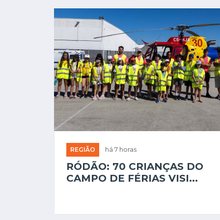
REGIÃO
há 7 horas
RÓDÃO: 70 CRIANÇAS DO
CAMPO DE FÉRIAS VISI...