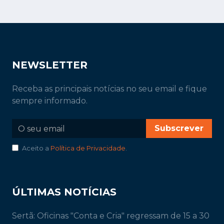
NEWSLETTER
Receba as principais notícias no seu email e fique
sempre informado.
Subscrever
Aceito a
Política de Privacidade
.
ÚLTIMAS NOTÍCIAS
Sertã: Oficinas "Conta e Cria" regressam de 15 a 30