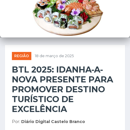
❮
❯
REGIÃO
18 de março de 2025
BTL 2025: IDANHA-A-
NOVA PRESENTE PARA
PROMOVER DESTINO
TURÍSTICO DE
EXCELÊNCIA
Por:
Diário Digital Castelo Branco