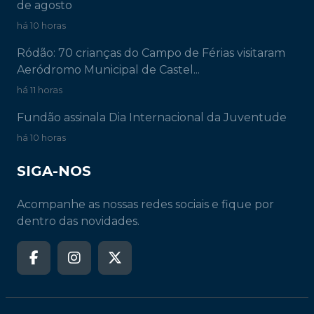
de agosto
há 10 horas
Ródão: 70 crianças do Campo de Férias visitaram
Aeródromo Municipal de Castel...
há 11 horas
Fundão assinala Dia Internacional da Juventude
há 10 horas
SIGA-NOS
Acompanhe as nossas redes sociais e fique por
dentro das novidades.