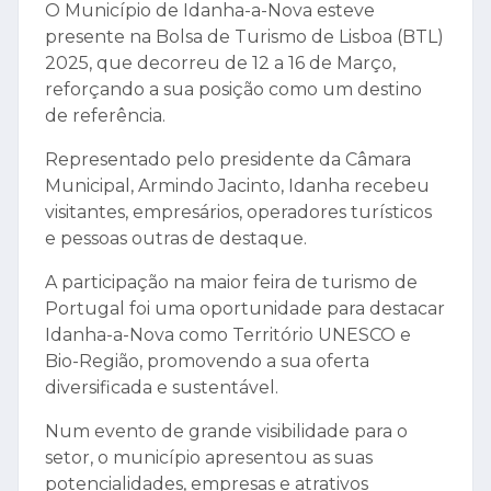
O Município de Idanha-a-Nova esteve
presente na Bolsa de Turismo de Lisboa (BTL)
2025, que decorreu de 12 a 16 de Março,
reforçando a sua posição como um destino
de referência.
Representado pelo presidente da Câmara
Municipal, Armindo Jacinto, Idanha recebeu
visitantes, empresários, operadores turísticos
e pessoas outras de destaque.
A participação na maior feira de turismo de
Portugal foi uma oportunidade para destacar
Idanha-a-Nova como Território UNESCO e
Bio-Região, promovendo a sua oferta
diversificada e sustentável.
Num evento de grande visibilidade para o
setor, o município apresentou as suas
potencialidades, empresas e atrativos