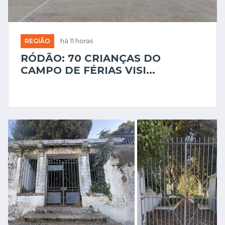
REGIÃO
há 11 horas
RÓDÃO: 70 CRIANÇAS DO
CAMPO DE FÉRIAS VISI...