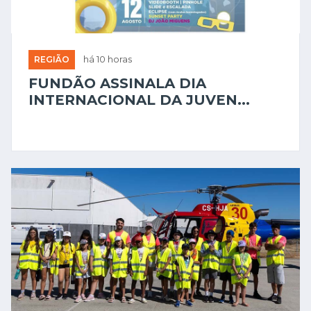
REGIÃO
há 10 horas
FUNDÃO ASSINALA DIA
INTERNACIONAL DA JUVEN...