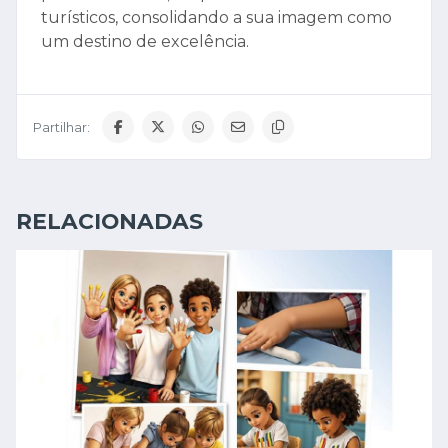
turísticos, consolidando a sua imagem como
um destino de excelência.
Partilhar:
RELACIONADAS