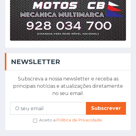
NEWSLETTER
Subscreva a nossa newsletter e receba as
principais notícias e atualizações diretamente
no seu email.
Subscrever
Aceito a
Política de Privacidade
.