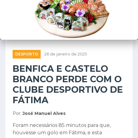
DESPORTO
26 de janeiro de 2025
BENFICA E CASTELO
BRANCO PERDE COM O
CLUBE DESPORTIVO DE
FÁTIMA
Por:
José Manuel Alves
Foram necessários 85 minutos para que,
houvesse um golo em Fátima, e esta