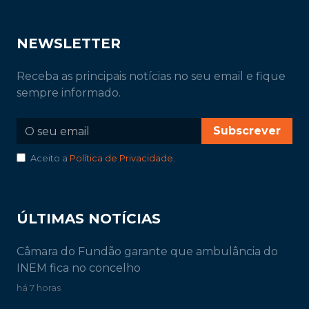
NEWSLETTER
Receba as principais notícias no seu email e fique
sempre informado.
Subscrever
Aceito a
Política de Privacidade
.
ÚLTIMAS NOTÍCIAS
Câmara do Fundão garante que ambulância do
INEM fica no concelho
há 7 horas