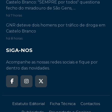
Castelo Branco: "SEMPRE por todos" questiona
fecho do miradouro de São Gens, ...
há 7 horas
GNR deteve dois homens por tráfico de droga em
Castelo Branco
há 8 horas
SIGA-NOS
Acompanhe as nossas redes sociais e fique por
dentro das novidades.
Estatuto Editorial
Ficha Técnica
Contactos