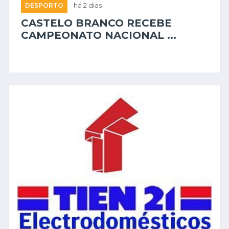
DESPORTO
há 2 dias
CASTELO BRANCO RECEBE
CAMPEONATO NACIONAL ...