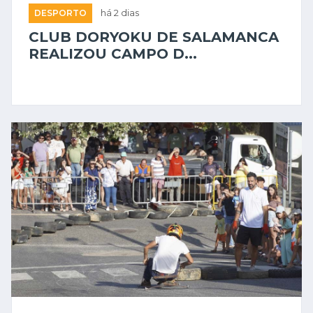
DESPORTO
há 2 dias
CLUB DORYOKU DE SALAMANCA
REALIZOU CAMPO D...