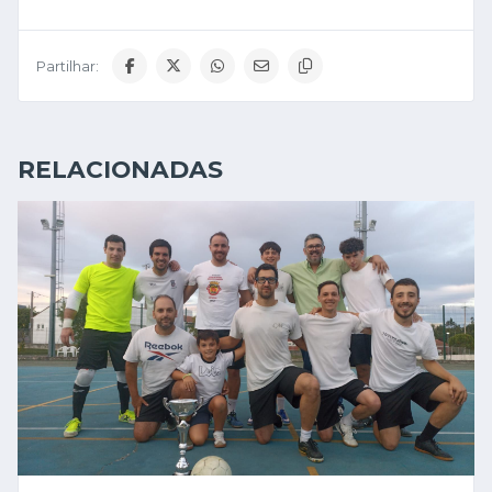
Partilhar:
RELACIONADAS