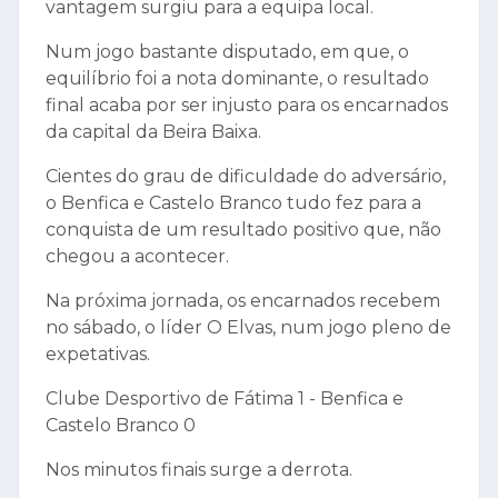
vantagem surgiu para a equipa local.
Num jogo bastante disputado, em que, o
equilíbrio foi a nota dominante, o resultado
final acaba por ser injusto para os encarnados
da capital da Beira Baixa.
Cientes do grau de dificuldade do adversário,
o Benfica e Castelo Branco tudo fez para a
conquista de um resultado positivo que, não
chegou a acontecer.
Na próxima jornada, os encarnados recebem
no sábado, o líder O Elvas, num jogo pleno de
expetativas.
Clube Desportivo de Fátima 1 - Benfica e
Castelo Branco 0
Nos minutos finais surge a derrota.