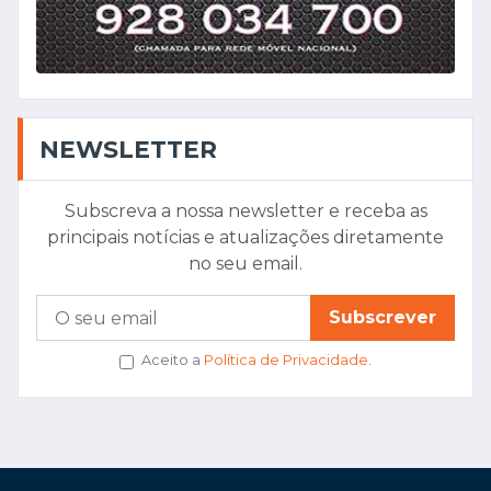
NEWSLETTER
Subscreva a nossa newsletter e receba as
principais notícias e atualizações diretamente
no seu email.
Subscrever
Aceito a
Política de Privacidade
.