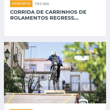
DESPORTO
há 2 dias
CORRIDA DE CARRINHOS DE
ROLAMENTOS REGRESS...