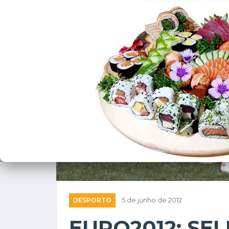
DESPORTO
5 de junho de 2012
EURO2012: SE