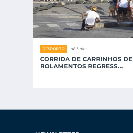
DESPORTO
há 3 dias
CORRIDA DE CARRINHOS DE
ROLAMENTOS REGRESS...