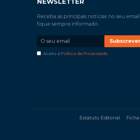
NEWSLETTER
Receba as principais notícias no seu email
fique sempre informado.
Subscreve
Aceito a
Política de Privacidade
.
Estatuto Editorial
Ficha