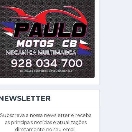
NEWSLETTER
Subscreva a nossa newsletter e receba
as principais notícias e atualizações
diretamente no seu email.