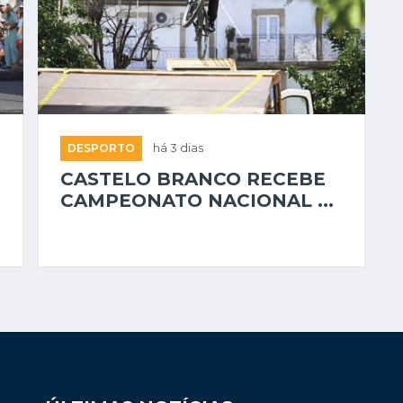
DESPORTO
há 3 dias
CASTELO BRANCO RECEBE
CAMPEONATO NACIONAL ...