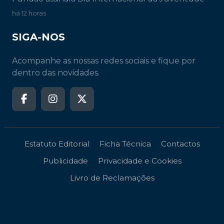
há 12 horas
SIGA-NOS
Acompanhe as nossas redes sociais e fique por
dentro das novidades.
Estatuto Editorial
Ficha Técnica
Contactos
Publicidade
Privacidade e Cookies
Livro de Reclamações