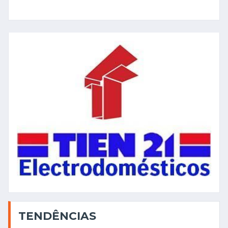
TENDÊNCIAS