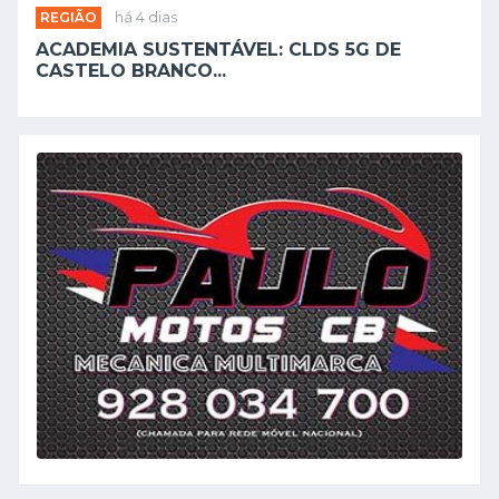
REGIÃO
há 4 dias
ACADEMIA SUSTENTÁVEL: CLDS 5G DE
CASTELO BRANCO...