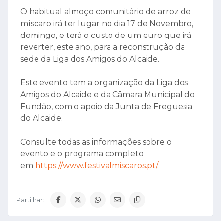
O habitual almoço comunitário de arroz de
míscaro irá ter lugar no dia 17 de Novembro,
domingo, e terá o custo de um euro que irá
reverter, este ano, para a reconstrução da
sede da Liga dos Amigos do Alcaide.
Este evento tem a organização da Liga dos
Amigos do Alcaide e da Câmara Municipal do
Fundão, com o apoio da Junta de Freguesia
do Alcaide.
Consulte todas as informações sobre o
evento e o programa completo
em
https://www.festivalmiscaros.pt/
.
Partilhar: