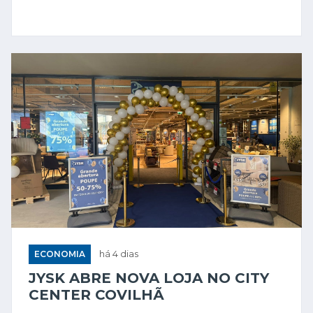
ECONOMIA
há 4 dias
JYSK ABRE NOVA LOJA NO CITY
CENTER COVILHÃ