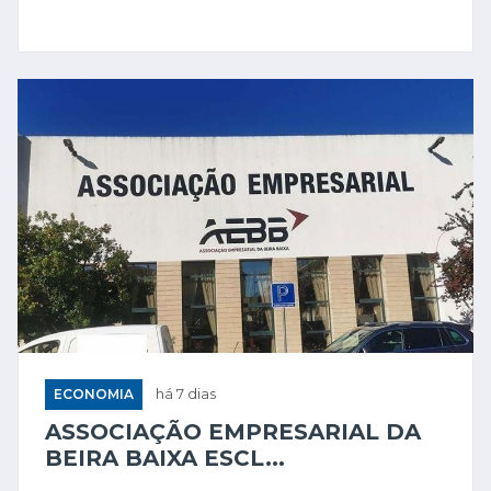
ECONOMIA
há 7 dias
ASSOCIAÇÃO EMPRESARIAL DA
BEIRA BAIXA ESCL...