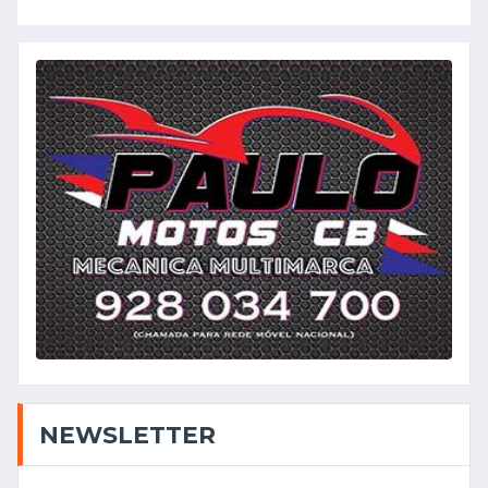
NEWSLETTER