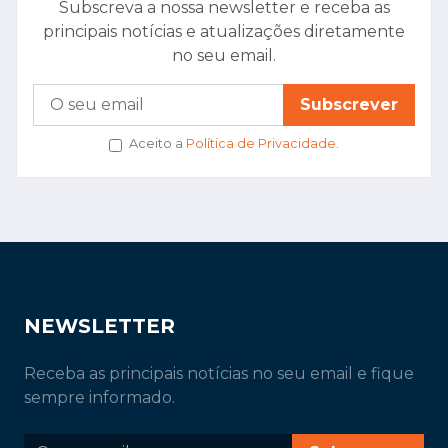
Subscreva a nossa newsletter e receba as
principais notícias e atualizações diretamente
no seu email.
Subscrever
Aceito a
Política de Privacidade
.
NEWSLETTER
Receba as principais notícias no seu email e fique
sempre informado.