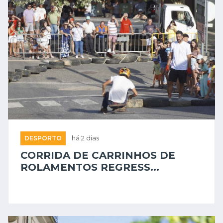
DESPORTO
há 2 dias
CORRIDA DE CARRINHOS DE
ROLAMENTOS REGRESS...