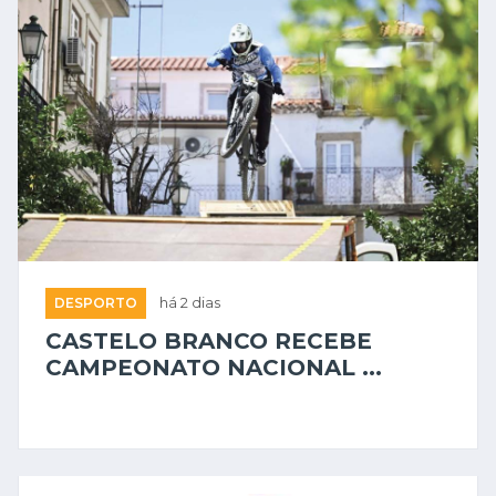
DESPORTO
há 2 dias
CASTELO BRANCO RECEBE
CAMPEONATO NACIONAL ...