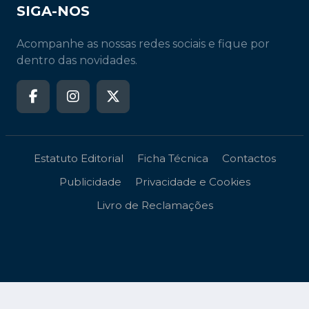
SIGA-NOS
Acompanhe as nossas redes sociais e fique por
dentro das novidades.
Estatuto Editorial
Ficha Técnica
Contactos
Publicidade
Privacidade e Cookies
Livro de Reclamações