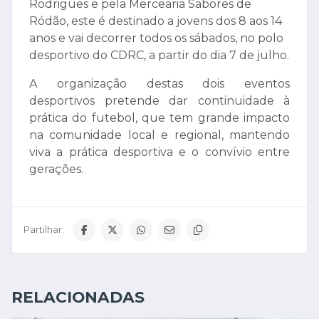
Rodrigues e pela Mercearia Sabores de
Ródão, este é destinado a jovens dos 8 aos 14
anos e vai decorrer todos os sábados, no polo
desportivo do CDRC, a partir do dia 7 de julho.
A organização destas dois eventos
desportivos pretende dar continuidade à
prática do futebol, que tem grande impacto
na comunidade local e regional, mantendo
viva a prática desportiva e o convívio entre
gerações.
Partilhar:
RELACIONADAS