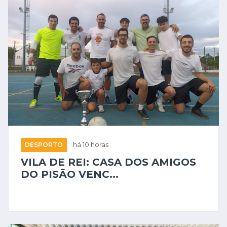
DESPORTO
há 10 horas
VILA DE REI: CASA DOS AMIGOS
DO PISÃO VENC...