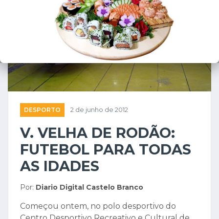
DESPORTO
2 de junho de 2012
V. VELHA DE RODÃO:
FUTEBOL PARA TODAS
AS IDADES
Por:
Diario Digital Castelo Branco
Começou ontem, no polo desportivo do
Centro Desportivo Recreativo e Cultural de