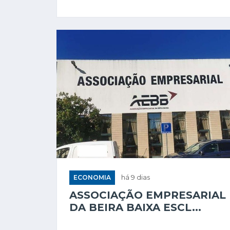
ECONOMIA
há 9 dias
ASSOCIAÇÃO EMPRESARIAL
DA BEIRA BAIXA ESCL...