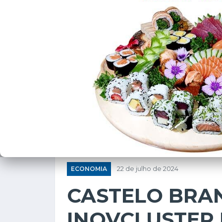
ECONOMIA
22 de julho de 2024
CASTELO BRA
INOVCLUSTER