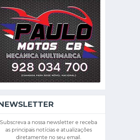
NEWSLETTER
Subscreva a nossa newsletter e receba
as principais notícias e atualizações
diretamente no seu email.