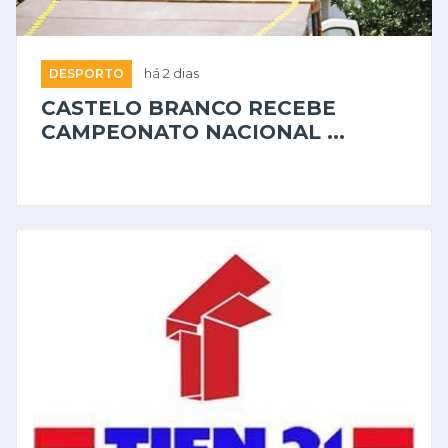
DESPORTO
há 2 dias
CASTELO BRANCO RECEBE
CAMPEONATO NACIONAL ...