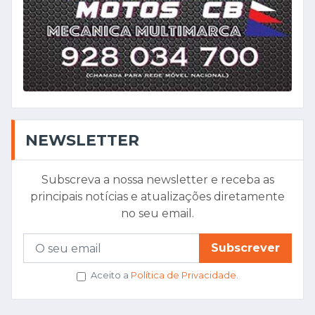
NEWSLETTER
Subscreva a nossa newsletter e receba as
principais notícias e atualizações diretamente
no seu email.
Subscrever
Aceito a
Política de Privacidade
.