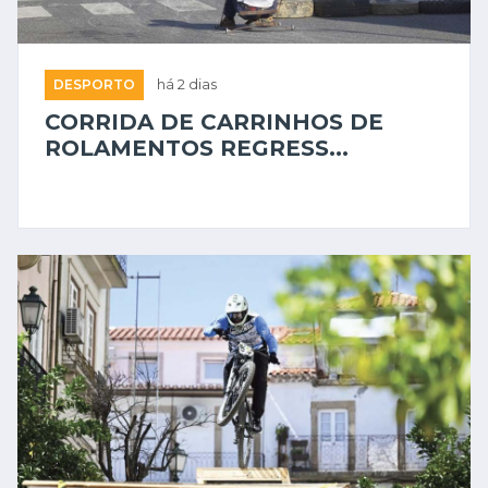
DESPORTO
há 2 dias
CORRIDA DE CARRINHOS DE
ROLAMENTOS REGRESS...