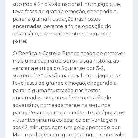
subindo à 2ª divisão nacional, num jogo que
teve fases de grande emoção, chegando a
pairar alguma frustração nas hostes
encarnadas, perante a forte oposição do
adversário, nomeadamente na segunda
parte.
O Benfica e Castelo Branco acaba de escrever
mais uma página de ouro na sua história, ao
vencer a equipa do Sourense por 3-2,
subindo à 2ª divisão nacional, num jogo que
teve fases de grande emoção, chegando a
pairar alguma frustração nas hostes
encarnadas, perante a forte oposição do
adversário, nomeadamente na segunda
parte. Perante a maior enchente da época, os
visitantes viriam a colocar-se em vantagem
aos 42 minutos, com um golo apontado por
Mini, resultado com que se atingiu o intervalo.