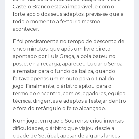
Castelo Branco estava imparável, e com o
forte apoio dos seus adeptos, previa-se que a
todo o momento a festa iria mesmo
acontecer.
E foi precisamente no tempo de desconto de
cinco minutos, que após um livre direto
apontado por Luís Graça, a bola bateu no
poste, e na recarga, apareceu Luciano Serpa
a rematar para o fundo da baliza, quando
faltava apenas um minuto para o final do
jogo. Finalmente, o árbitro apitou para o
termo do encontro, com os jogadores, equipa
técnica, dirigentes e adeptos a festejar dentro
e fora do retângulo o feito alcançado.
Num jogo, em que o Sourense criou imensas
dificuldades, o árbitro que viajou desde a
cidade de Setúbal, apesar de alguns lances