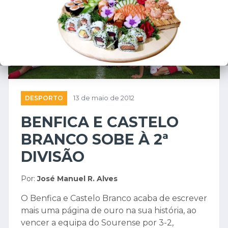
DESPORTO
13 de maio de 2012
BENFICA E CASTELO
BRANCO SOBE À 2ª
DIVISÃO
Por:
José Manuel R. Alves
O Benfica e Castelo Branco acaba de escrever
mais uma página de ouro na sua história, ao
vencer a equipa do Sourense por 3-2,