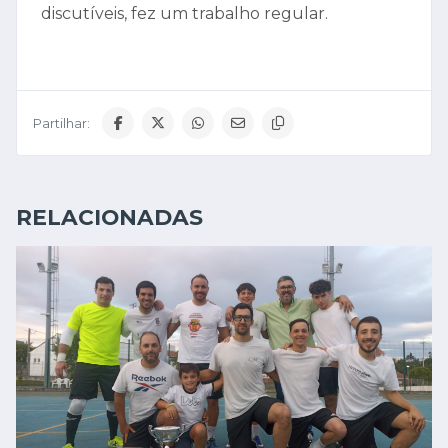
discutíveis, fez um trabalho regular.
Partilhar:
RELACIONADAS