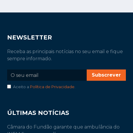
NEWSLETTER
Receba as principais notícias no seu email e fique
sempre informado.
Subscrever
Aceito a
Política de Privacidade
.
ÚLTIMAS NOTÍCIAS
Câmara do Fundão garante que ambulância do