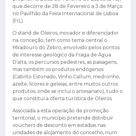
que decorre de 28 de Fevereiro a 3 de Março
no Pavilhão da Feira Internacional de Lisboa
(FIL).
O stand de Oleiros, inovador e diferenciador
na conceção, tem como tema central o
Miradouro do Zebro, envolvido pelos pontos
de interesse geológico da Fraga de Água
D’alta, os percursos pedestres, as paisagens,
mas também os produtos endógenos
(Cabrito Estonado, Vinho Callum, medronho,
azeite, licores e geleias, entre muitos outros
produtos, onde se inclui o artesanato), tudo o
que constitui a oferta turística de Oleiros.
Associada a esta operação de promoção
territorial, o município pretende distribuir
vouchers de desconto em estadias nas
unidades de alojamento do concelho, num