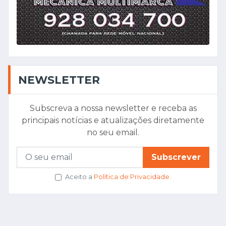
NEWSLETTER
Subscreva a nossa newsletter e receba as
principais notícias e atualizações diretamente
no seu email.
Subscrever
Aceito a
Política de Privacidade
.