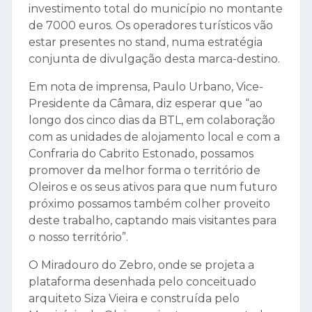
investimento total do município no montante
de 7000 euros. Os operadores turísticos vão
estar presentes no stand, numa estratégia
conjunta de divulgação desta marca-destino.
Em nota de imprensa, Paulo Urbano, Vice-
Presidente da Câmara, diz esperar que “ao
longo dos cinco dias da BTL, em colaboração
com as unidades de alojamento local e com a
Confraria do Cabrito Estonado, possamos
promover da melhor forma o território de
Oleiros e os seus ativos para que num futuro
próximo possamos também colher proveito
deste trabalho, captando mais visitantes para
o nosso território”.
O Miradouro do Zebro, onde se projeta a
plataforma desenhada pelo conceituado
arquiteto Siza Vieira e construída pelo