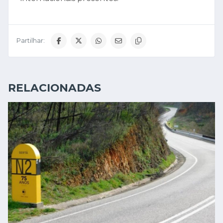
Partilhar:
RELACIONADAS