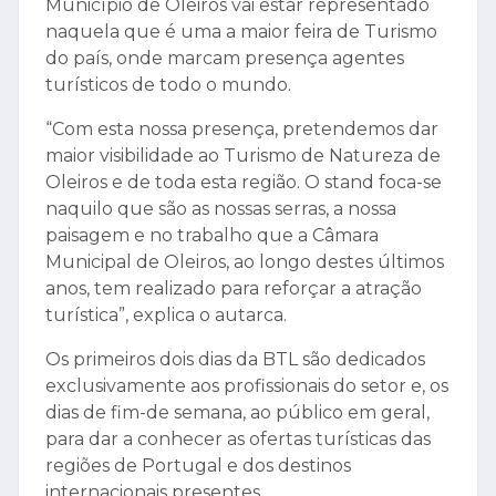
Município de Oleiros vai estar representado
naquela que é uma a maior feira de Turismo
do país, onde marcam presença agentes
turísticos de todo o mundo.
“Com esta nossa presença, pretendemos dar
maior visibilidade ao Turismo de Natureza de
Oleiros e de toda esta região. O stand foca-se
naquilo que são as nossas serras, a nossa
paisagem e no trabalho que a Câmara
Municipal de Oleiros, ao longo destes últimos
anos, tem realizado para reforçar a atração
turística”, explica o autarca.
Os primeiros dois dias da BTL são dedicados
exclusivamente aos profissionais do setor e, os
dias de fim-de semana, ao público em geral,
para dar a conhecer as ofertas turísticas das
regiões de Portugal e dos destinos
internacionais presentes.