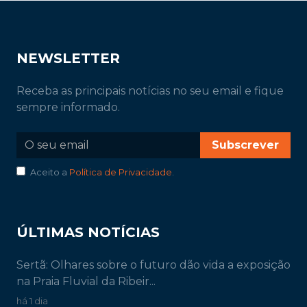
NEWSLETTER
Receba as principais notícias no seu email e fique
sempre informado.
Subscrever
Aceito a
Política de Privacidade
.
ÚLTIMAS NOTÍCIAS
Sertã: Olhares sobre o futuro dão vida a exposição
na Praia Fluvial da Ribeir...
há 1 dia