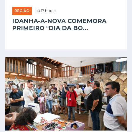
REGIÃO
há 17 horas
IDANHA-A-NOVA COMEMORA
PRIMEIRO "DIA DA BO...