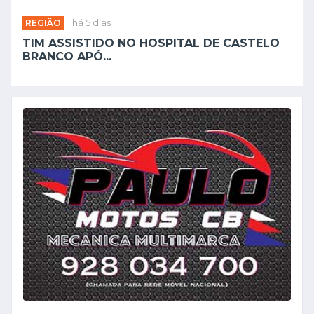
REGIÃO
há 5 dias
TIM ASSISTIDO NO HOSPITAL DE CASTELO
BRANCO APÓ...