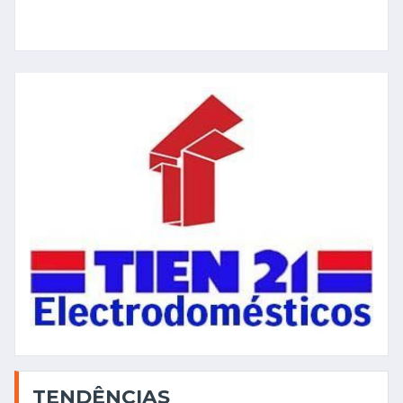
TENDÊNCIAS