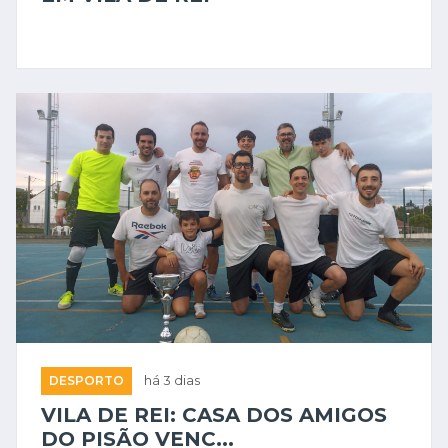
DESPORTO
há 3 dias
VILA DE REI: CASA DOS AMIGOS
DO PISÃO VENC...