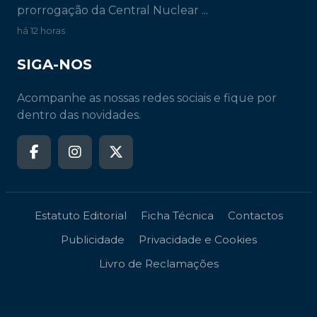
prorrogação da Central Nuclear ...
há 12 horas
SIGA-NOS
Acompanhe as nossas redes sociais e fique por
dentro das novidades.
Estatuto Editorial
Ficha Técnica
Contactos
Publicidade
Privacidade e Cookies
Livro de Reclamações