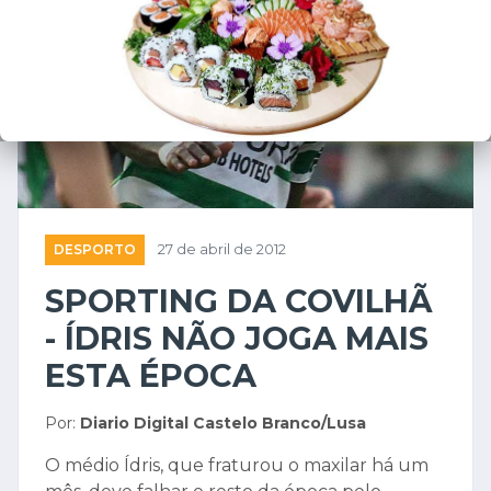
DESPORTO
27 de abril de 2012
SPORTING DA COVILHÃ
- ÍDRIS NÃO JOGA MAIS
ESTA ÉPOCA
Por:
Diario Digital Castelo Branco/Lusa
O médio Ídris, que fraturou o maxilar há um