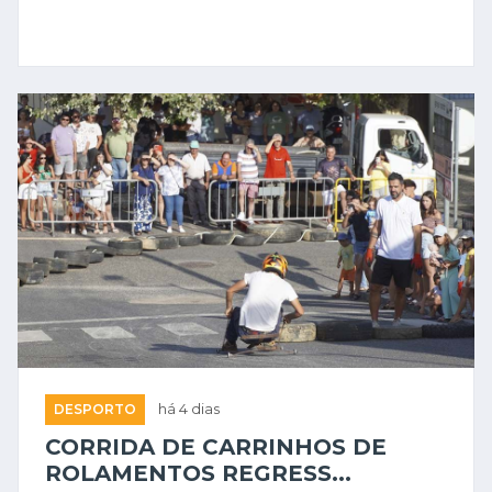
DESPORTO
há 4 dias
CORRIDA DE CARRINHOS DE
ROLAMENTOS REGRESS...