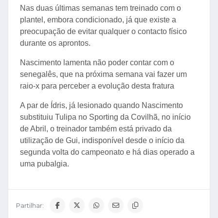
Nas duas últimas semanas tem treinado com o
plantel, embora condicionado, já que existe a
preocupação de evitar qualquer o contacto físico
durante os aprontos.
Nascimento lamenta não poder contar com o
senegalês, que na próxima semana vai fazer um
raio-x para perceber a evolução desta fratura
A par de Ídris, já lesionado quando Nascimento
substituiu Tulipa no Sporting da Covilhã, no início
de Abril, o treinador também está privado da
utilização de Gui, indisponível desde o início da
segunda volta do campeonato e há dias operado a
uma pubalgia.
Partilhar: