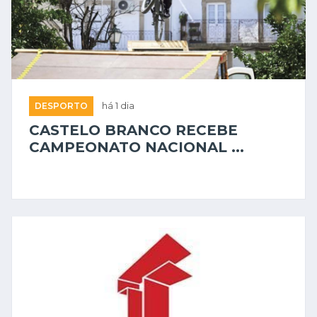
DESPORTO
há 1 dia
CASTELO BRANCO RECEBE
CAMPEONATO NACIONAL ...