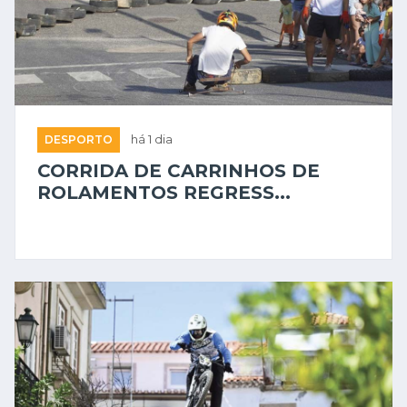
DESPORTO
há 1 dia
CORRIDA DE CARRINHOS DE
ROLAMENTOS REGRESS...