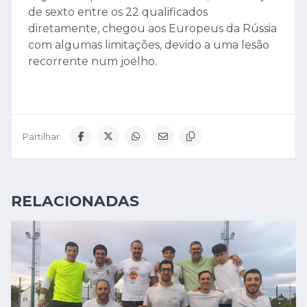
de sexto entre os 22 qualificados
diretamente, chegou aos Europeus da Rússia
com algumas limitações, devido a uma lesão
recorrente num joelho.
Partilhar:
RELACIONADAS