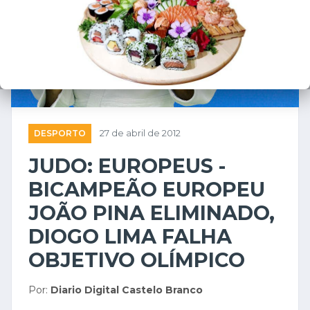
DESPORTO
27 de abril de 2012
JUDO: EUROPEUS -
BICAMPEÃO EUROPEU
JOÃO PINA ELIMINADO,
DIOGO LIMA FALHA
OBJETIVO OLÍMPICO
Por:
Diario Digital Castelo Branco