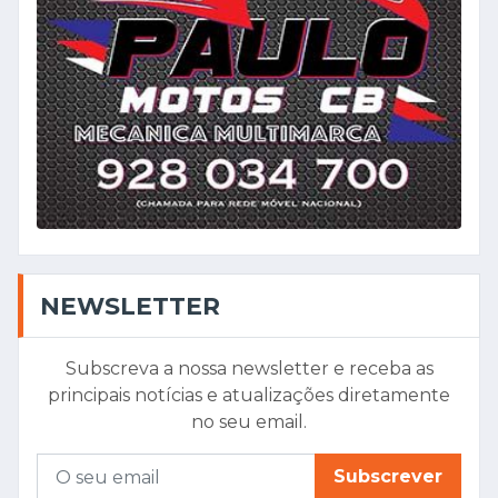
NEWSLETTER
Subscreva a nossa newsletter e receba as
principais notícias e atualizações diretamente
no seu email.
Subscrever