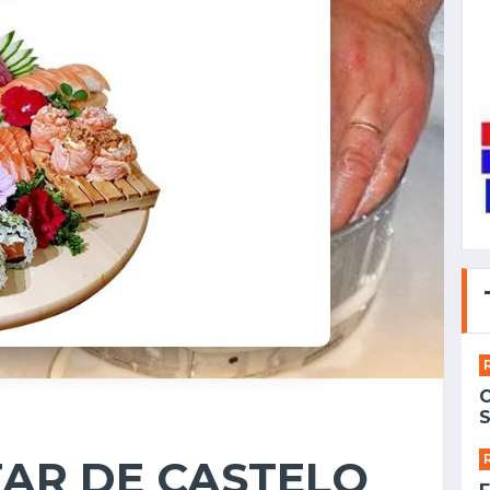
S
AR DE CASTELO