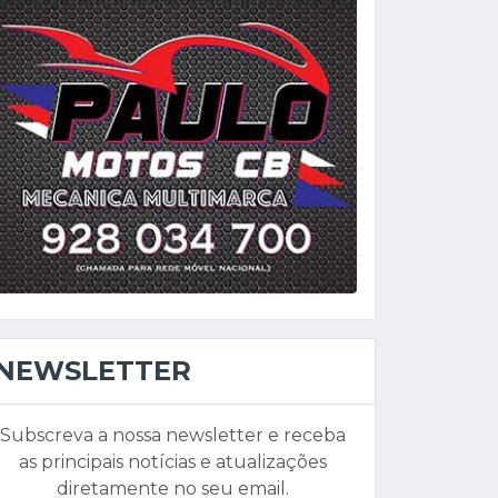
NEWSLETTER
Subscreva a nossa newsletter e receba
as principais notícias e atualizações
diretamente no seu email.