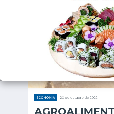
ECONOMIA
20 de outubro de 2022
AGROALIMENT