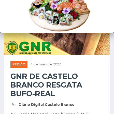
REGIÃO
4 de maio de 2022
GNR DE CASTELO
BRANCO RESGATA
BUFO-REAL
Por:
Diário Digital Castelo Branco