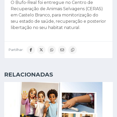
O Bufo-Real foi entregue no Centro de
Recuperação de Animais Selvagens (CERAS)
em Castelo Branco, para monitorização do
seu estado de saúde, recuperação e posterior
libertação no seu habitat natural.
Partilhar:
RELACIONADAS