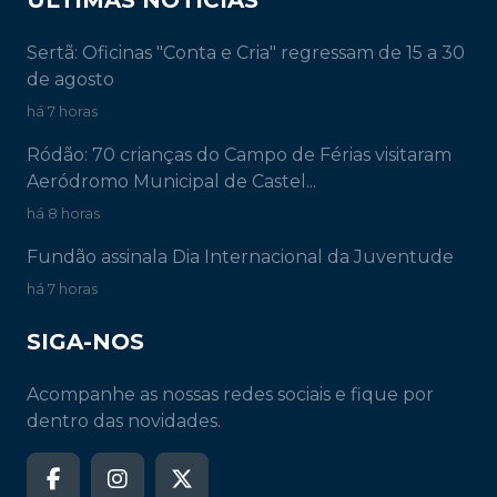
Sertã: Oficinas "Conta e Cria" regressam de 15 a 30
de agosto
há 7 horas
Ródão: 70 crianças do Campo de Férias visitaram
Aeródromo Municipal de Castel...
há 8 horas
Fundão assinala Dia Internacional da Juventude
há 7 horas
SIGA-NOS
Acompanhe as nossas redes sociais e fique por
dentro das novidades.