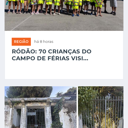
REGIÃO
há 8 horas
RÓDÃO: 70 CRIANÇAS DO
CAMPO DE FÉRIAS VISI...