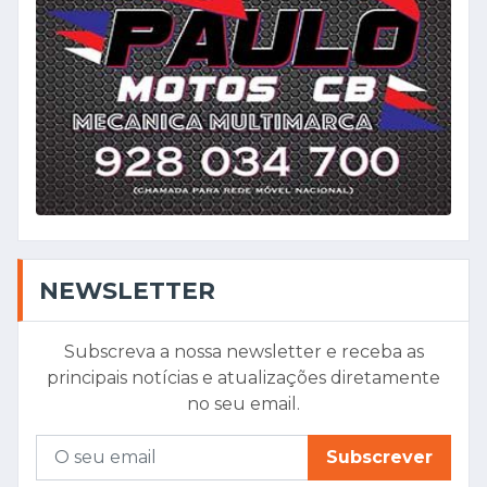
NEWSLETTER
Subscreva a nossa newsletter e receba as
principais notícias e atualizações diretamente
no seu email.
Subscrever