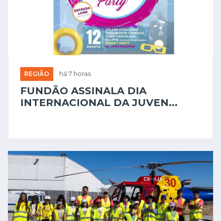
REGIÃO
há 7 horas
FUNDÃO ASSINALA DIA
INTERNACIONAL DA JUVEN...