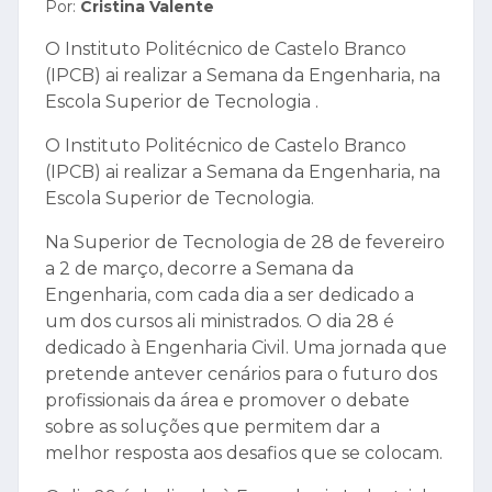
Por:
Cristina Valente
O Instituto Politécnico de Castelo Branco
(IPCB) ai realizar a Semana da Engenharia, na
Escola Superior de Tecnologia .
O Instituto Politécnico de Castelo Branco
(IPCB) ai realizar a Semana da Engenharia, na
Escola Superior de Tecnologia.
Na Superior de Tecnologia de 28 de fevereiro
a 2 de março, decorre a Semana da
Engenharia, com cada dia a ser dedicado a
um dos cursos ali ministrados. O dia 28 é
dedicado à Engenharia Civil. Uma jornada que
pretende antever cenários para o futuro dos
profissionais da área e promover o debate
sobre as soluções que permitem dar a
melhor resposta aos desafios que se colocam.