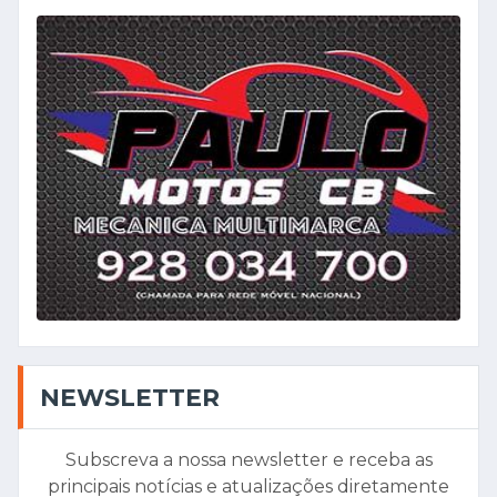
NEWSLETTER
Subscreva a nossa newsletter e receba as
principais notícias e atualizações diretamente