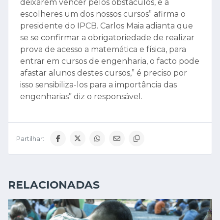
deixarem vencer pelos obstáculos, e a
escolheres um dos nossos cursos” afirma o
presidente do IPCB. Carlos Maia adianta que
se se confirmar a obrigatoriedade de realizar
prova de acesso a matemática e física, para
entrar em cursos de engenharia, o facto pode
afastar alunos destes cursos,” é preciso por
isso sensibiliza-los para a importância das
engenharias” diz o responsável.
Partilhar:
RELACIONADAS