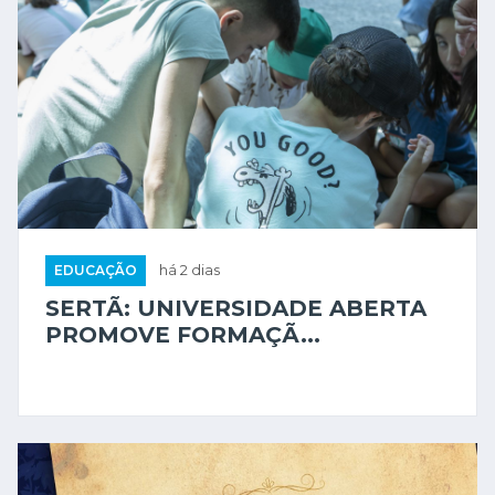
EDUCAÇÃO
há 2 dias
SERTÃ: UNIVERSIDADE ABERTA
PROMOVE FORMAÇÃ...