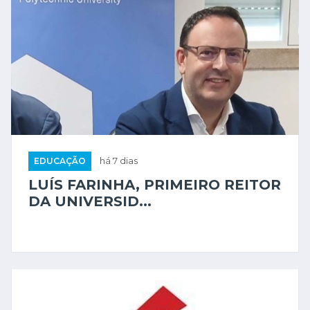
EDUCAÇÃO
há 7 dias
LUÍS FARINHA, PRIMEIRO REITOR
DA UNIVERSID...