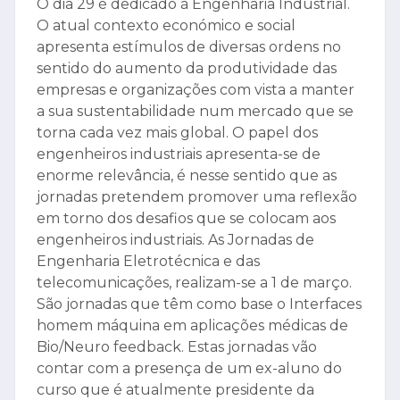
O dia 29 é dedicado à Engenharia Industrial.
O atual contexto económico e social
apresenta estímulos de diversas ordens no
sentido do aumento da produtividade das
empresas e organizações com vista a manter
a sua sustentabilidade num mercado que se
torna cada vez mais global. O papel dos
engenheiros industriais apresenta-se de
enorme relevância, é nesse sentido que as
jornadas pretendem promover uma reflexão
em torno dos desafios que se colocam aos
engenheiros industriais. As Jornadas de
Engenharia Eletrotécnica e das
telecomunicações, realizam-se a 1 de março.
São jornadas que têm como base o Interfaces
homem máquina em aplicações médicas de
Bio/Neuro feedback. Estas jornadas vão
contar com a presença de um ex-aluno do
curso que é atualmente presidente da