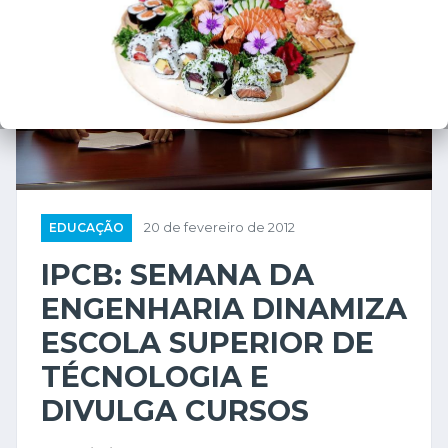
EDUCAÇÃO
20 de fevereiro de 2012
IPCB: SEMANA DA
ENGENHARIA DINAMIZA
ESCOLA SUPERIOR DE
TÉCNOLOGIA E
DIVULGA CURSOS