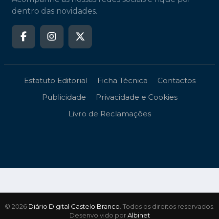
dentro das novidades.
Estatuto Editorial
Ficha Técnica
Contactos
Publicidade
Privacidade e Cookies
Livro de Reclamações
© 2026
Diário Digital Castelo Branco
. Todos os direitos reservados.
Desenvolvido por
Albinet