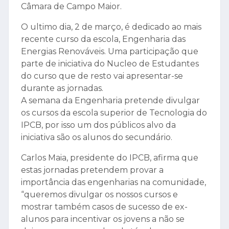
Câmara de Campo Maior.
O ultimo dia, 2 de março, é dedicado ao mais
recente curso da escola, Engenharia das
Energias Renováveis. Uma participação que
parte de iniciativa do Nucleo de Estudantes
do curso que de resto vai apresentar-se
durante as jornadas.
A semana da Engenharia pretende divulgar
os cursos da escola superior de Tecnologia do
IPCB, por isso um dos públicos alvo da
iniciativa são os alunos do secundário.
Carlos Maia, presidente do IPCB, afirma que
estas jornadas pretendem provar a
importância das engenharias na comunidade,
“queremos divulgar os nossos cursos e
mostrar também casos de sucesso de ex-
alunos para incentivar os jovens a não se