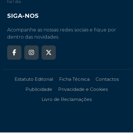
há 1 dia
SIGA-NOS
Acompanhe as nossas redes sociais e fique por
dentro das novidades.
Estatuto Editorial
Ficha Técnica
Contactos
Publicidade
Privacidade e Cookies
Livro de Reclamações