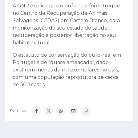
A GNR explica que o bufo-real foi entregue
no Centro de Recuperação de Animais
Selvagens (CERAS) em Castelo Branco, para
monitorização do seu estado de saúde,
recuperação e posterior libertação no seu
habitat natural.
O estatuto de conservação do bufo-real em
Portugal é de "quase ameaçado", dado
existirem menos de mil exemplares no país,
com uma população reprodutora de cerca
de 500 casais.
Partilhar: