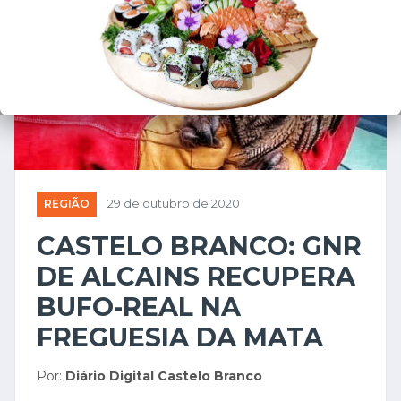
REGIÃO
29 de outubro de 2020
CASTELO BRANCO: GNR
DE ALCAINS RECUPERA
BUFO-REAL NA
FREGUESIA DA MATA
Por:
Diário Digital Castelo Branco