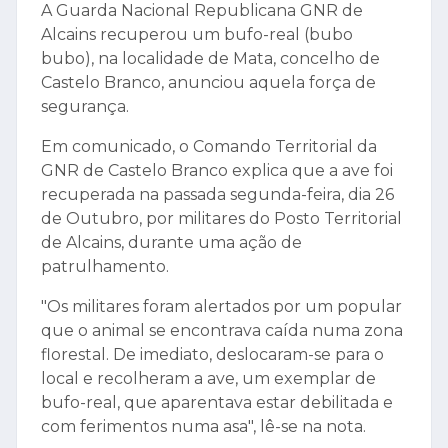
A Guarda Nacional Republicana GNR de
Alcains recuperou um bufo-real (bubo
bubo), na localidade de Mata, concelho de
Castelo Branco, anunciou aquela força de
segurança.
Em comunicado, o Comando Territorial da
GNR de Castelo Branco explica que a ave foi
recuperada na passada segunda-feira, dia 26
de Outubro, por militares do Posto Territorial
de Alcains, durante uma ação de
patrulhamento.
"Os militares foram alertados por um popular
que o animal se encontrava caída numa zona
florestal. De imediato, deslocaram-se para o
local e recolheram a ave, um exemplar de
bufo-real, que aparentava estar debilitada e
com ferimentos numa asa", lê-se na nota.