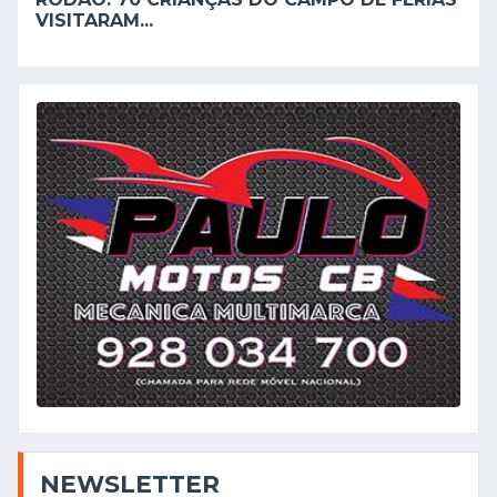
VISITARAM...
NEWSLETTER