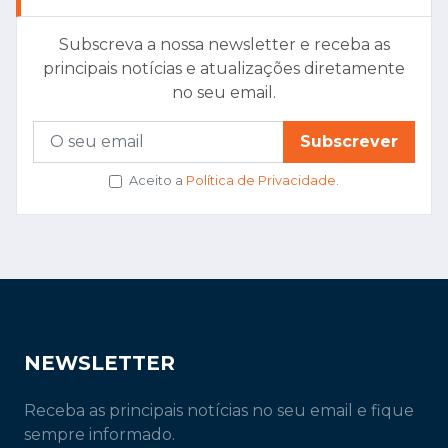
Subscreva a nossa newsletter e receba as
principais notícias e atualizações diretamente
no seu email.
Subscrever
Aceito a
Política de Privacidade
.
NEWSLETTER
Receba as principais notícias no seu email e fique
sempre informado.