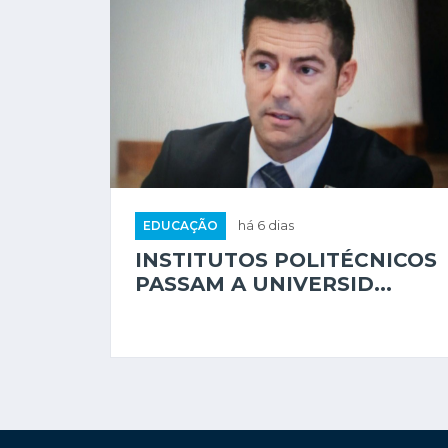
EDUCAÇÃO
há 6 dias
INSTITUTOS POLITÉCNICOS
PASSAM A UNIVERSID...