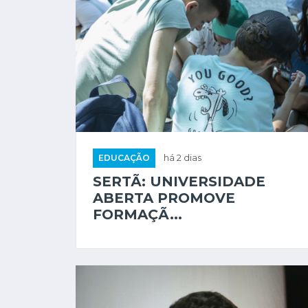
EDUCAÇÃO
há 2 dias
SERTÃ: UNIVERSIDADE
ABERTA PROMOVE
FORMAÇÃ...