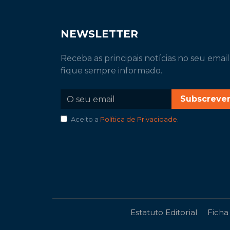
NEWSLETTER
Receba as principais notícias no seu email
fique sempre informado.
Subscreve
Aceito a
Política de Privacidade
.
Estatuto Editorial
Ficha