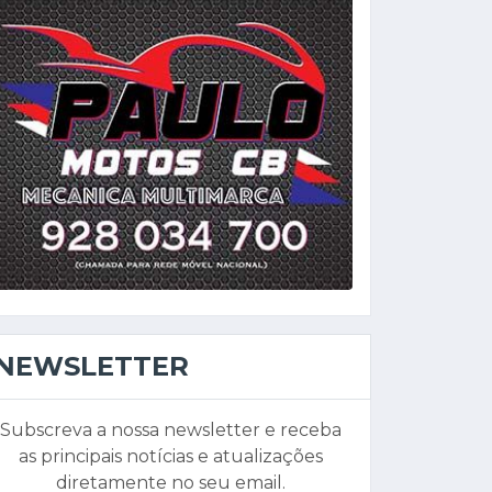
NEWSLETTER
Subscreva a nossa newsletter e receba
as principais notícias e atualizações
diretamente no seu email.