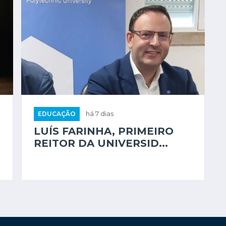
EDUCAÇÃO
há 7 dias
LUÍS FARINHA, PRIMEIRO
REITOR DA UNIVERSID...