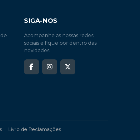
SIGA-NOS
 de
Acompanhe as nossas redes
sociais e fique por dentro das
novidades.
s
Livro de Reclamações