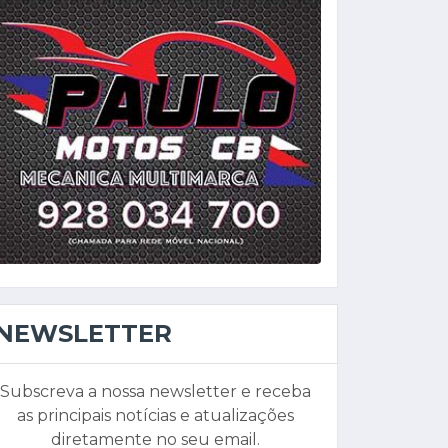
NEWSLETTER
Subscreva a nossa newsletter e receba
as principais notícias e atualizações
diretamente no seu email.