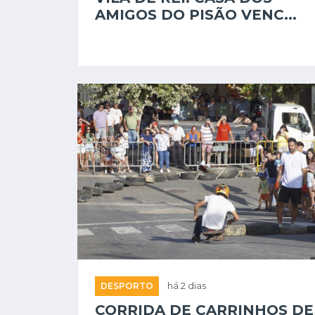
AMIGOS DO PISÃO VENC...
DESPORTO
há 2 dias
CORRIDA DE CARRINHOS DE