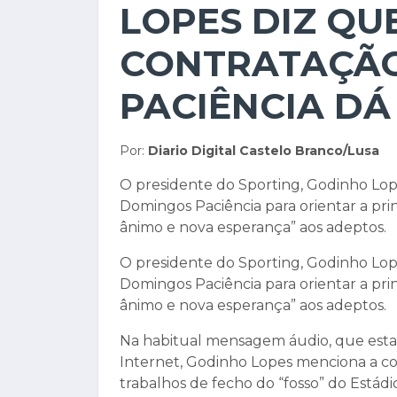
LOPES DIZ QU
CONTRATAÇÃO
PACIÊNCIA DÁ
Por:
Diario Digital Castelo Branco/Lusa
O presidente do Sporting, Godinho Lop
Domingos Paciência para orientar a pri
ânimo e nova esperança” aos adeptos.
O presidente do Sporting, Godinho Lop
Domingos Paciência para orientar a pri
ânimo e nova esperança” aos adeptos.
Na habitual mensagem áudio, que estará 
Internet, Godinho Lopes menciona a co
trabalhos de fecho do “fosso” do Estád