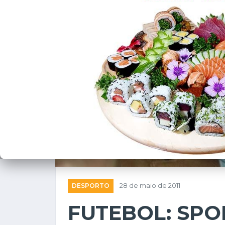
DESPORTO
28 de maio de 2011
FUTEBOL: SPO