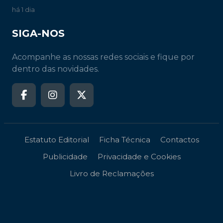
há 1 dia
SIGA-NOS
Acompanhe as nossas redes sociais e fique por
dentro das novidades.
Estatuto Editorial
Ficha Técnica
Contactos
Publicidade
Privacidade e Cookies
Livro de Reclamações