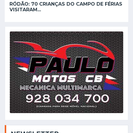
RÓDÃO: 70 CRIANÇAS DO CAMPO DE FÉRIAS
VISITARAM...