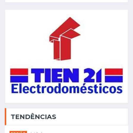
TENDÊNCIAS