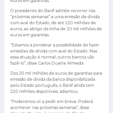
euros em garantias.
O presidente do Banif admite recorrer nas
“próximas semanas” a uma emissão de dívida
com aval do Estado, de até 220 milhões de
euros, ao abrigo da linha de 20 mil milhões de
euros em garantias.
“Estamos a ponderar a possibilidade de fazer
emissões de dívida com aval do Estado. Mas
essa situação é normal, outros bancos vão
fazê-lo”, disse Carlos Duarte Almeida
Dos 20 mil milhões de euros de garantias para
emissão de dívida da banca disponibilizada
pelo Estado português, o Banif ainda tem
220 milhões disponíveis, adiantou.
“Poderemos vir a pedir em breve. Poderá
acontecer nas próximas semanas”, disse