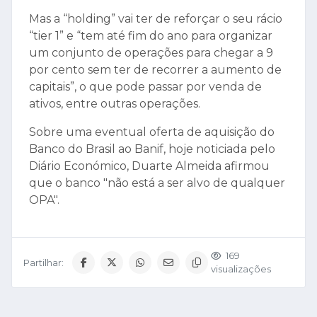
Mas a “holding” vai ter de reforçar o seu rácio
“tier 1” e “tem até fim do ano para organizar
um conjunto de operações para chegar a 9
por cento sem ter de recorrer a aumento de
capitais”, o que pode passar por venda de
ativos, entre outras operações.
Sobre uma eventual oferta de aquisição do
Banco do Brasil ao Banif, hoje noticiada pelo
Diário Económico, Duarte Almeida afirmou
que o banco "não está a ser alvo de qualquer
OPA".
169
Partilhar:
visualizações