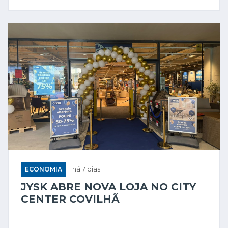
ECONOMIA
há 7 dias
JYSK ABRE NOVA LOJA NO CITY
CENTER COVILHÃ