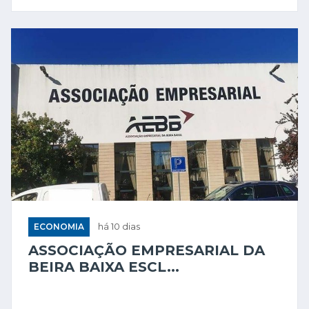
ECONOMIA
há 10 dias
ASSOCIAÇÃO EMPRESARIAL DA
BEIRA BAIXA ESCL...