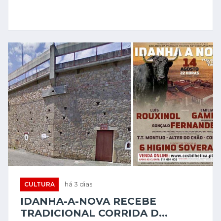
CULTURA
há 3 dias
IDANHA-A-NOVA RECEBE
TRADICIONAL CORRIDA D...