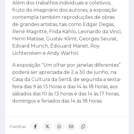
A exposição “Um olhar por janelas diferentes”
poderá ser apreciada de 2 a 30 de junho, na
Casa da Cultura da Sertã, de segunda a sexta-
feira das 9 às 13 horas e das 14 às 18 horas, aos
sábados das 10 às 13 horas e das 14 às 17 horas,
domingos e feriados das 14 às 18 horas.
Partilhar:
RELACIONADAS