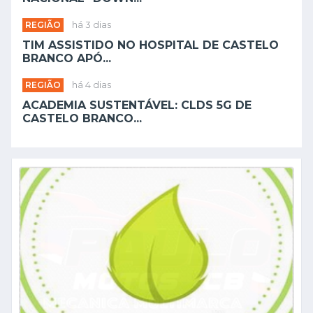
REGIÃO
há 3 dias
TIM ASSISTIDO NO HOSPITAL DE CASTELO
BRANCO APÓ...
REGIÃO
há 4 dias
ACADEMIA SUSTENTÁVEL: CLDS 5G DE
CASTELO BRANCO...