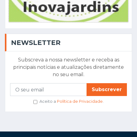
NEWSLETTER
Subscreva a nossa newsletter e receba as
principais notícias e atualizações diretamente
no seu email.
Subscrever
Aceito a
Política de Privacidade
.