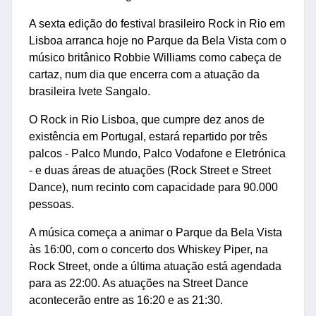
A sexta edição do festival brasileiro Rock in Rio em
Lisboa arranca hoje no Parque da Bela Vista com o
músico britânico Robbie Williams como cabeça de
cartaz, num dia que encerra com a atuação da
brasileira Ivete Sangalo.
O Rock in Rio Lisboa, que cumpre dez anos de
existência em Portugal, estará repartido por três
palcos - Palco Mundo, Palco Vodafone e Eletrónica
- e duas áreas de atuações (Rock Street e Street
Dance), num recinto com capacidade para 90.000
pessoas.
A música começa a animar o Parque da Bela Vista
às 16:00, com o concerto dos Whiskey Piper, na
Rock Street, onde a última atuação está agendada
para as 22:00. As atuações na Street Dance
acontecerão entre as 16:20 e as 21:30.