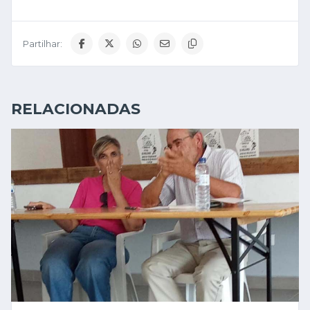
Partilhar:
RELACIONADAS