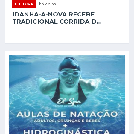
CULTURA
há 2 dias
IDANHA-A-NOVA RECEBE
TRADICIONAL CORRIDA D...