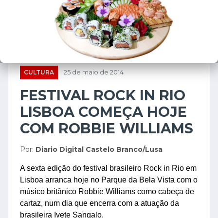
CULTURA
25 de maio de 2014
FESTIVAL ROCK IN RIO
LISBOA COMEÇA HOJE
COM ROBBIE WILLIAMS
Por:
Diario Digital Castelo Branco/Lusa
A sexta edição do festival brasileiro Rock in Rio em
Lisboa arranca hoje no Parque da Bela Vista com o
músico britânico Robbie Williams como cabeça de
cartaz, num dia que encerra com a atuação da
brasileira Ivete Sangalo.