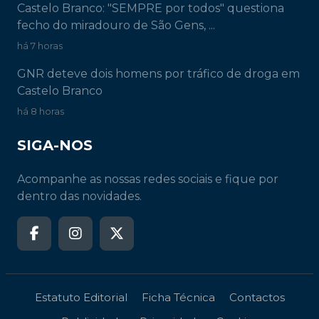
Castelo Branco: "SEMPRE por todos" questiona
fecho do miradouro de São Gens, ...
há 7 horas
GNR deteve dois homens por tráfico de droga em
Castelo Branco
há 8 horas
SIGA-NOS
Acompanhe as nossas redes sociais e fique por
dentro das novidades.
Estatuto Editorial
Ficha Técnica
Contactos