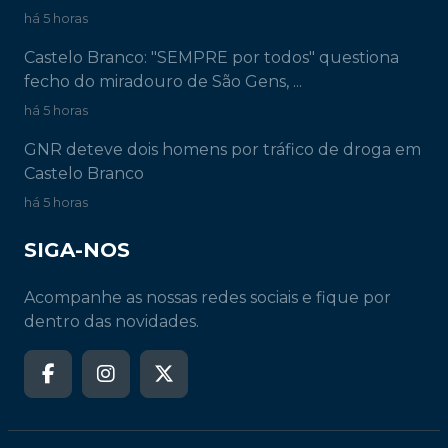
há 5 horas
Castelo Branco: "SEMPRE por todos" questiona
fecho do miradouro de São Gens, ...
há 5 horas
GNR deteve dois homens por tráfico de droga em
Castelo Branco
há 5 horas
SIGA-NOS
Acompanhe as nossas redes sociais e fique por
dentro das novidades.