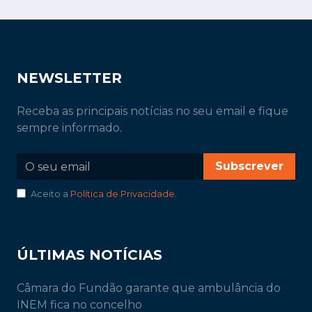
NEWSLETTER
Receba as principais notícias no seu email e fique
sempre informado.
Subscrever
Aceito a
Política de Privacidade
.
ÚLTIMAS NOTÍCIAS
Câmara do Fundão garante que ambulância do
INEM fica no concelho