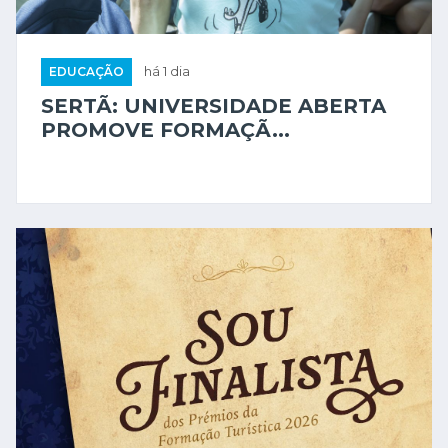
EDUCAÇÃO
há 1 dia
SERTÃ: UNIVERSIDADE ABERTA
PROMOVE FORMAÇÃ...