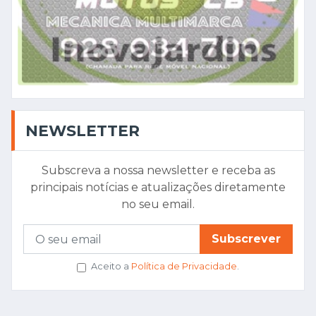
NEWSLETTER
Subscreva a nossa newsletter e receba as
principais notícias e atualizações diretamente
no seu email.
Subscrever
Aceito a
Política de Privacidade
.