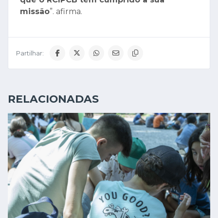
missão
”. afirma.
Partilhar:
RELACIONADAS