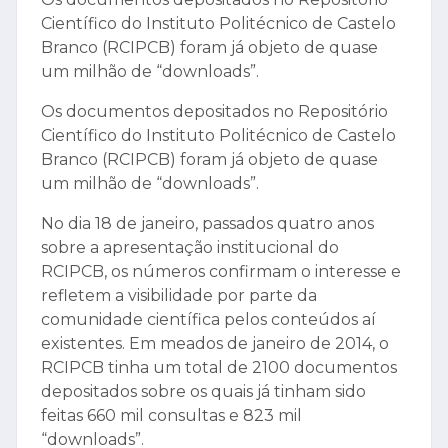
Científico do Instituto Politécnico de Castelo
Branco (RCIPCB) foram já objeto de quase
um milhão de “downloads”.
Os documentos depositados no Repositório
Científico do Instituto Politécnico de Castelo
Branco (RCIPCB) foram já objeto de quase
um milhão de “downloads”.
No dia 18 de janeiro, passados quatro anos
sobre a apresentação institucional do
RCIPCB, os números confirmam o interesse e
refletem a visibilidade por parte da
comunidade científica pelos conteúdos aí
existentes. Em meados de janeiro de 2014, o
RCIPCB tinha um total de 2100 documentos
depositados sobre os quais já tinham sido
feitas 660 mil consultas e 823 mil
“downloads”.